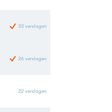
33
verslagen
26
verslagen
22
verslagen