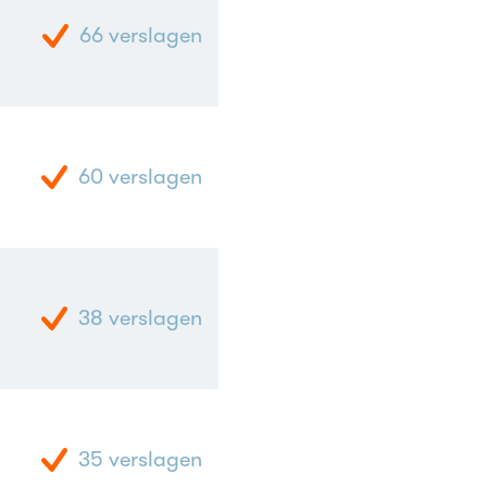
66
verslagen
60
verslagen
38
verslagen
35
verslagen