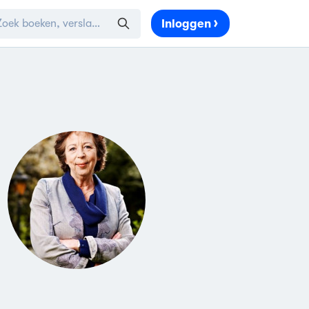
Inloggen