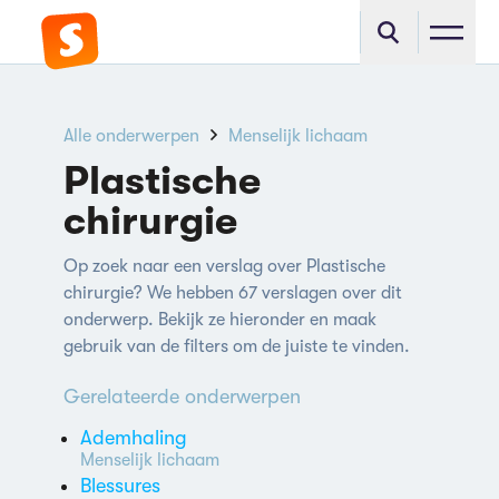
Alle onderwerpen
Menselijk lichaam
Plastische
chirurgie
Op zoek naar een verslag over Plastische
chirurgie? We hebben 67 verslagen over dit
onderwerp. Bekijk ze hieronder en maak
gebruik van de filters om de juiste te vinden.
Gerelateerde onderwerpen
Ademhaling
Menselijk lichaam
Blessures