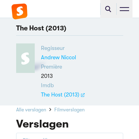
The Host (2013)
Regisseur
Andrew Niccol
Première
2013
Imdb
The Host (2013)
Alle verslagen
Filmverslagen
Verslagen