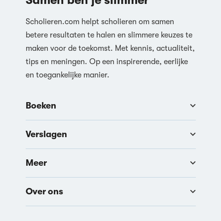
Samen ben je slimmer
Scholieren.com helpt scholieren om samen
betere resultaten te halen en slimmere keuzes te
maken voor de toekomst. Met kennis, actualiteit,
tips en meningen. Op een inspirerende, eerlijke
en toegankelijke manier.
Boeken
Verslagen
Meer
Over ons