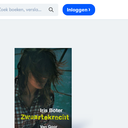
Inloggen