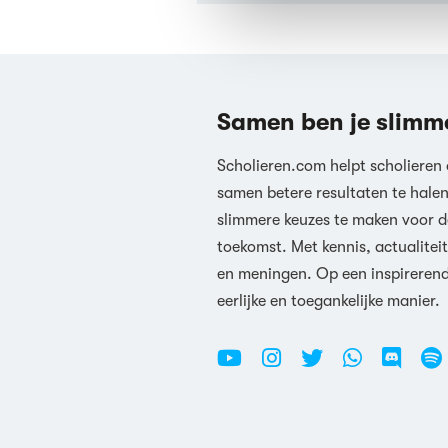
Samen ben je slimm
Scholieren.com helpt scholieren
samen betere resultaten te hale
slimmere keuzes te maken voor d
toekomst. Met kennis, actualiteit
en meningen. Op een inspireren
eerlijke en toegankelijke manier.