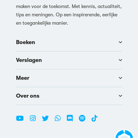
maken voor de toekomst. Met kennis, actualiteit,
tips en meningen. Op een inspirerende, eerlijke
en toegankelijke manier.
Boeken
Verslagen
Meer
Over ons