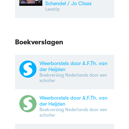
Schendel / Jo Claes
Leestip
Boekverslagen
Weerborstels door A.F.Th. van
der Heijden
Boekverslag Nederlands door een
scholier
Weerborstels door A.F.Th. van
der Heijden
Boekverslag Nederlands door een
scholier