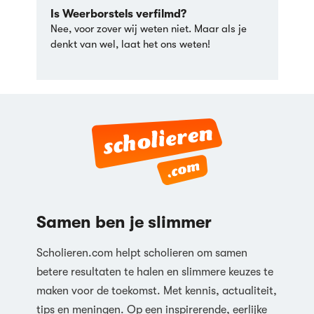
Is Weerborstels verfilmd?
Nee, voor zover wij weten niet. Maar als je
denkt van wel, laat het ons weten!
Samen ben je slimmer
Scholieren.com helpt scholieren om samen
betere resultaten te halen en slimmere keuzes te
maken voor de toekomst. Met kennis, actualiteit,
tips en meningen. Op een inspirerende, eerlijke