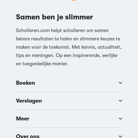
Samen ben je slimmer
Scholieren.com helpt scholieren om samen
betere resultaten te halen en slimmere keuzes te
maken voor de toekomst. Met kennis, actualiteit,
tips en meningen. Op een inspirerende, eerlijke
en toegankelijke manier.
Boeken
Verslagen
Meer
Over ons