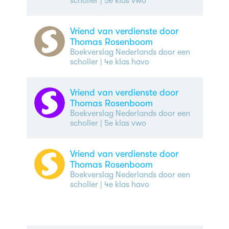
scholier
| 5e klas vwo
Vriend van verdienste door
Thomas Rosenboom
Boekverslag Nederlands door een
scholier
| 4e klas havo
Vriend van verdienste door
Thomas Rosenboom
Boekverslag Nederlands door een
scholier
| 5e klas vwo
Vriend van verdienste door
Thomas Rosenboom
Boekverslag Nederlands door een
scholier
| 4e klas havo