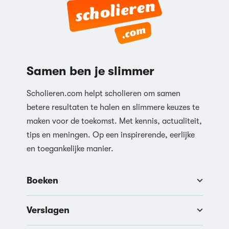
Samen ben je slimmer
Scholieren.com helpt scholieren om samen
betere resultaten te halen en slimmere keuzes te
maken voor de toekomst. Met kennis, actualiteit,
tips en meningen. Op een inspirerende, eerlijke
en toegankelijke manier.
Boeken
Verslagen