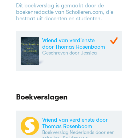
Dit boekverslag is gemaakt door de
boekenredactie van Scholieren.com, die
bestaat uit docenten en studenten.
Vriend van verdienste
door Thomas Rosenboom
Geschreven door Jessica
Boekverslagen
Vriend van verdienste door
Thomas Rosenboom
Boekverslag Nederlands door een