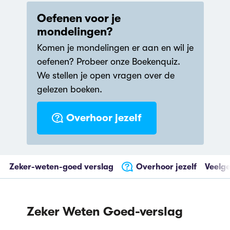
Oefenen voor je
mondelingen?
Komen je mondelingen er aan en wil je
oefenen? Probeer onze Boekenquiz.
We stellen je open vragen over de
gelezen boeken.
Overhoor jezelf
Zeker-weten-goed verslag
Overhoor jezelf
Veelge
Zeker Weten Goed-verslag