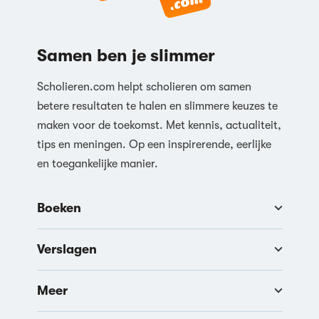
Samen ben je slimmer
Scholieren.com helpt scholieren om samen
betere resultaten te halen en slimmere keuzes te
maken voor de toekomst. Met kennis, actualiteit,
tips en meningen. Op een inspirerende, eerlijke
en toegankelijke manier.
Boeken
Verslagen
Meer