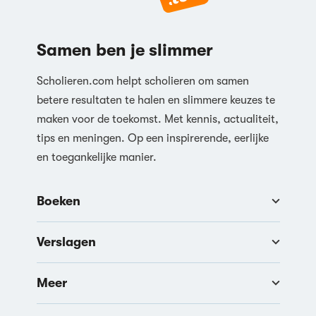
Samen ben je slimmer
Scholieren.com helpt scholieren om samen
betere resultaten te halen en slimmere keuzes te
maken voor de toekomst. Met kennis, actualiteit,
tips en meningen. Op een inspirerende, eerlijke
en toegankelijke manier.
Boeken
Verslagen
Meer