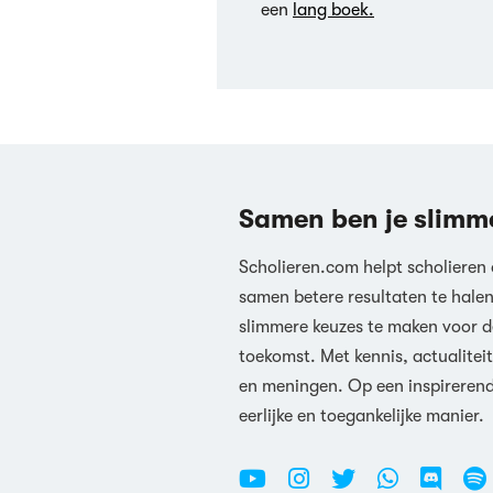
een
lang boek.
Samen ben je slimm
Scholieren.com helpt scholieren
samen betere resultaten te hale
slimmere keuzes te maken voor d
toekomst. Met kennis, actualiteit
en meningen. Op een inspireren
eerlijke en toegankelijke manier.