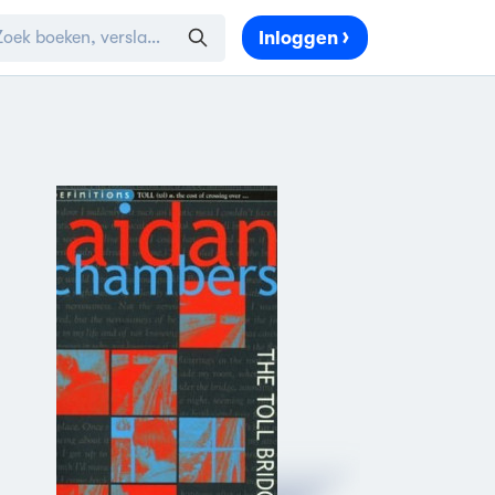
Inloggen