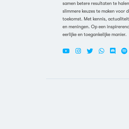
samen betere resultaten te hale
slimmere keuzes te maken voor d
toekomst. Met kennis, actualiteit
en meningen. Op een inspireren
eerlijke en toegankelijke manier.