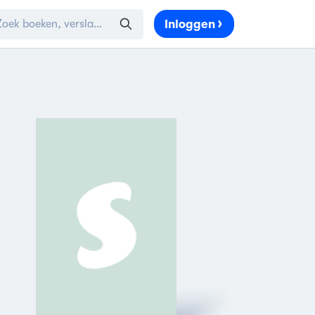
Inloggen