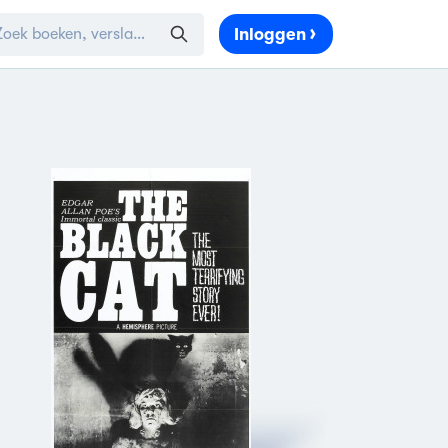
Inloggen