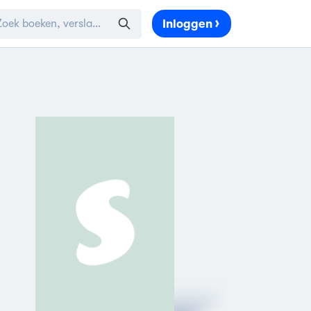
Inloggen