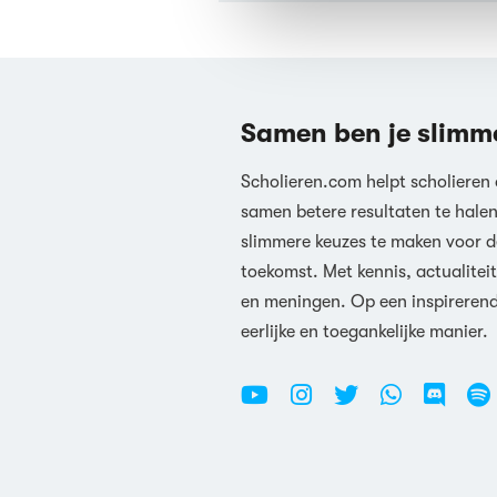
Samen ben je slimm
Scholieren.com helpt scholieren
samen betere resultaten te hale
slimmere keuzes te maken voor d
toekomst. Met kennis, actualiteit
en meningen. Op een inspireren
eerlijke en toegankelijke manier.