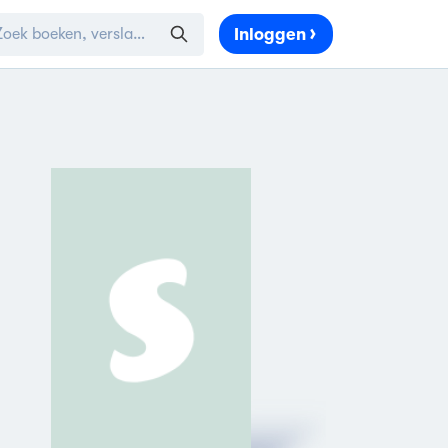
Inloggen