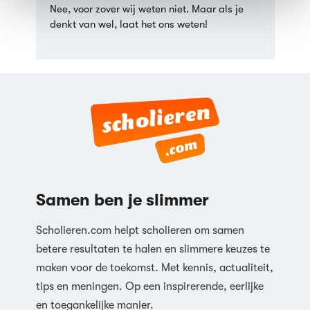
Nee, voor zover wij weten niet. Maar als je
denkt van wel, laat het ons weten!
Samen ben je slimmer
Scholieren.com helpt scholieren om samen
betere resultaten te halen en slimmere keuzes te
maken voor de toekomst. Met kennis, actualiteit,
tips en meningen. Op een inspirerende, eerlijke
en toegankelijke manier.