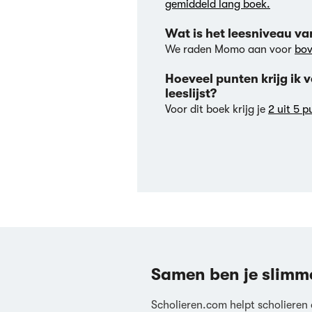
gemiddeld lang boek.
Wat is het leesniveau 
We raden Momo aan voor
bo
Hoeveel punten krijg ik
leeslijst?
Voor dit boek krijg je
2 uit 5 
Samen ben je slimm
Scholieren.com helpt scholieren