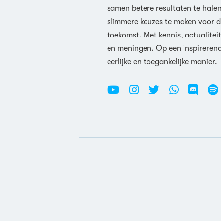
samen betere resultaten te hale
slimmere keuzes te maken voor d
toekomst. Met kennis, actualiteit
en meningen. Op een inspireren
eerlijke en toegankelijke manier.