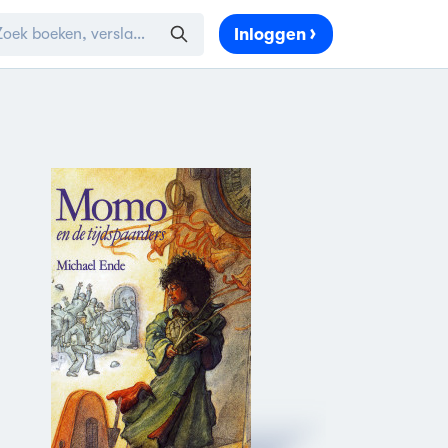
Inloggen