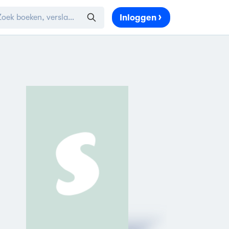
Inloggen