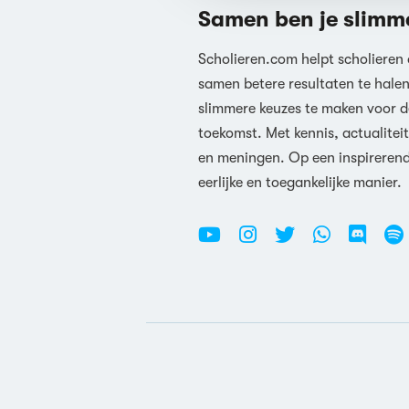
Samen ben je slimm
Scholieren.com helpt scholieren
samen betere resultaten te hale
slimmere keuzes te maken voor d
toekomst. Met kennis, actualiteit
en meningen. Op een inspireren
eerlijke en toegankelijke manier.