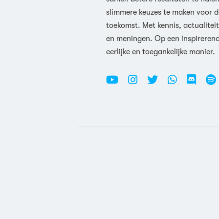
slimmere keuzes te maken voor d
toekomst. Met kennis, actualiteit
en meningen. Op een inspireren
eerlijke en toegankelijke manier.