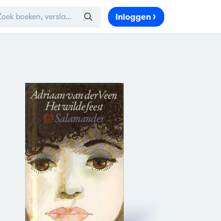
Inloggen