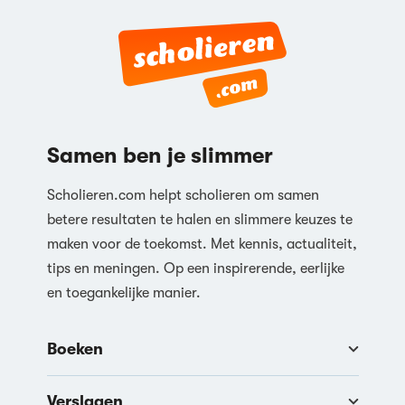
Samen ben je slimmer
Scholieren.com helpt scholieren om samen
betere resultaten te halen en slimmere keuzes te
maken voor de toekomst. Met kennis, actualiteit,
tips en meningen. Op een inspirerende, eerlijke
en toegankelijke manier.
Boeken
Verslagen