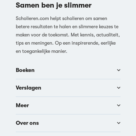
Samen ben je slimmer
Scholieren.com helpt scholieren om samen
betere resultaten te halen en slimmere keuzes te
maken voor de toekomst. Met kennis, actualiteit,
tips en meningen. Op een inspirerende, eerlijke
en toegankelijke manier.
Boeken
Verslagen
Meer
Over ons