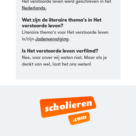
Het verstoorde leven werd geschreven in het
Nederlands.
Wat zijn de literaire thema’s in Het
verstoorde leven?
Literaire thema's voor Het verstoorde leven
is/zijn
Jodenvervolging
.
Is Het verstoorde leven verfilmd?
Nee, voor zover wij weten niet. Maar als je
denkt van wel, laat het ons weten!