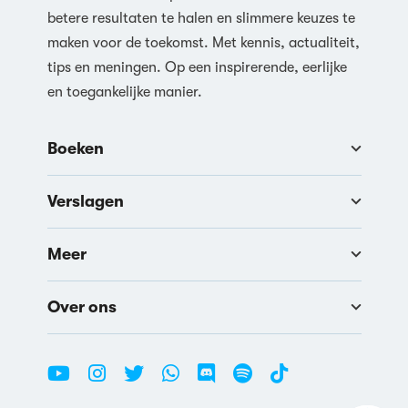
betere resultaten te halen en slimmere keuzes te
maken voor de toekomst. Met kennis, actualiteit,
tips en meningen. Op een inspirerende, eerlijke
en toegankelijke manier.
Boeken
Verslagen
Meer
Over ons