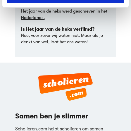
geschreven?
Het jaar van de heks werd geschreven in het
Nederlands.
Is Het jaar van de heks verfilmd?
Nee, voor zover wij weten niet. Maar als je
denkt van wel, laat het ons weten!
Samen ben je slimmer
Scholieren.com helpt scholieren om samen