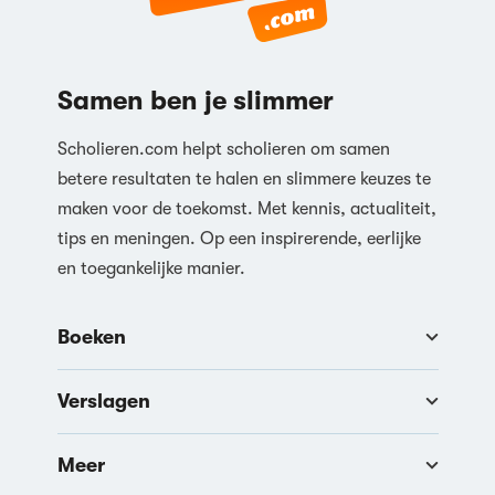
Samen ben je slimmer
Scholieren.com helpt scholieren om samen
betere resultaten te halen en slimmere keuzes te
maken voor de toekomst. Met kennis, actualiteit,
tips en meningen. Op een inspirerende, eerlijke
en toegankelijke manier.
Boeken
Verslagen
Meer