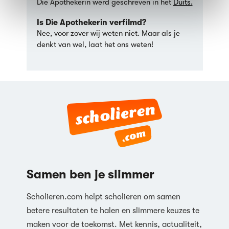
Die Apothekerin werd geschreven in het
Duits.
Is Die Apothekerin verfilmd?
Nee, voor zover wij weten niet. Maar als je
denkt van wel, laat het ons weten!
Samen ben je slimmer
Scholieren.com helpt scholieren om samen
betere resultaten te halen en slimmere keuzes te
maken voor de toekomst. Met kennis, actualiteit,