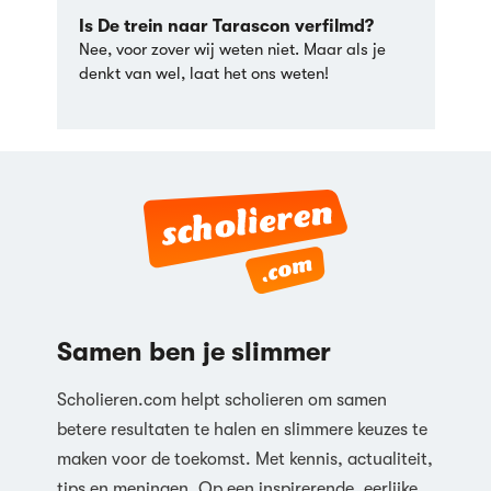
Is De trein naar Tarascon verfilmd?
Nee, voor zover wij weten niet. Maar als je
denkt van wel, laat het ons weten!
Samen ben je slimmer
Scholieren.com helpt scholieren om samen
betere resultaten te halen en slimmere keuzes te
maken voor de toekomst. Met kennis, actualiteit,
tips en meningen. Op een inspirerende, eerlijke