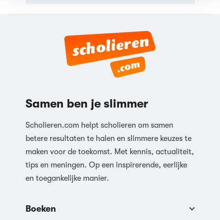
Samen ben je slimmer
Scholieren.com helpt scholieren om samen
betere resultaten te halen en slimmere keuzes te
maken voor de toekomst. Met kennis, actualiteit,
tips en meningen. Op een inspirerende, eerlijke
en toegankelijke manier.
Boeken