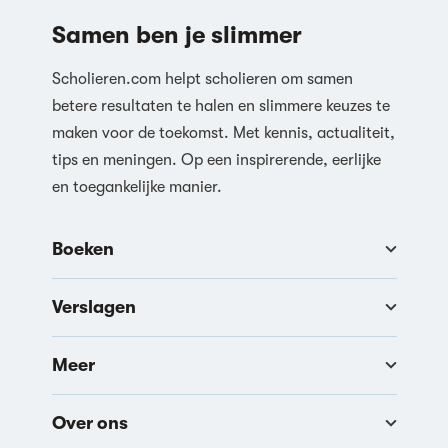
Samen ben je slimmer
Scholieren.com helpt scholieren om samen
betere resultaten te halen en slimmere keuzes te
maken voor de toekomst. Met kennis, actualiteit,
tips en meningen. Op een inspirerende, eerlijke
en toegankelijke manier.
Boeken
Verslagen
Meer
Over ons