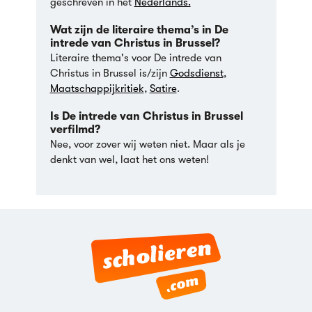
geschreven in het
Nederlands.
Wat zijn de literaire thema’s in De
intrede van Christus in Brussel?
Literaire thema's voor De intrede van
Christus in Brussel is/zijn
Godsdienst
,
Maatschappijkritiek
,
Satire
.
Is De intrede van Christus in Brussel
verfilmd?
Nee, voor zover wij weten niet. Maar als je
denkt van wel, laat het ons weten!