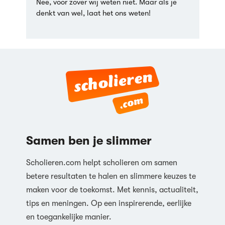
Nee, voor zover wij weten niet. Maar als je
denkt van wel, laat het ons weten!
Samen ben je slimmer
Scholieren.com helpt scholieren om samen
betere resultaten te halen en slimmere keuzes te
maken voor de toekomst. Met kennis, actualiteit,
tips en meningen. Op een inspirerende, eerlijke
en toegankelijke manier.