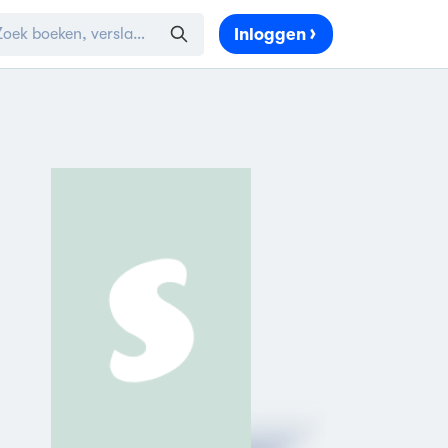
Inloggen