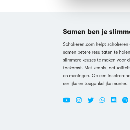
Samen ben je slimm
Scholieren.com helpt scholieren
samen betere resultaten te hale
slimmere keuzes te maken voor d
toekomst. Met kennis, actualiteit
en meningen. Op een inspireren
eerlijke en toegankelijke manier.