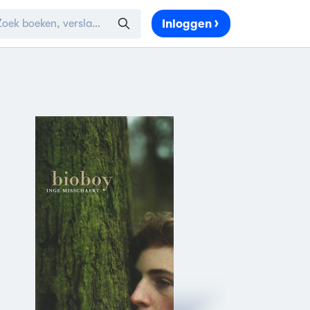
Inloggen