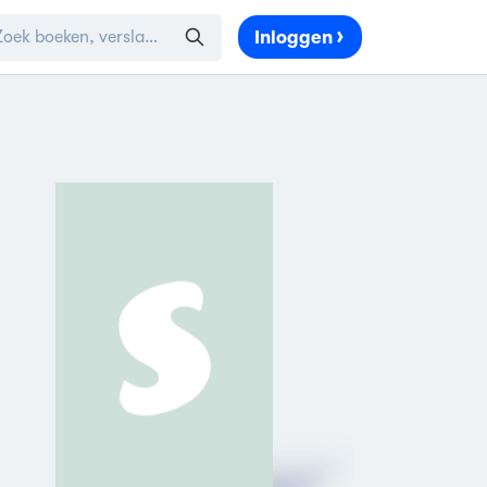
Inloggen