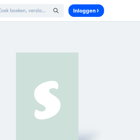
Inloggen