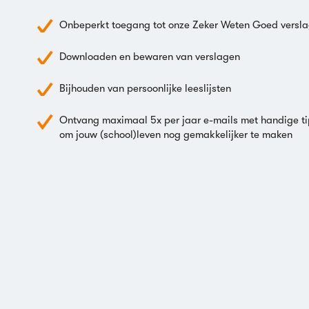
Onbeperkt toegang tot onze Zeker Weten Goed versl
Downloaden en bewaren van verslagen
Bijhouden van persoonlijke leeslijsten
Ontvang maximaal 5x per jaar e-mails met handige ti
om jouw (school)leven nog gemakkelijker te maken