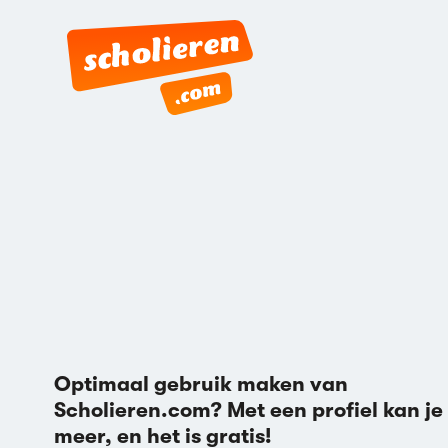
Optimaal gebruik maken van
Scholieren.com? Met een profiel kan je
meer, en het is gratis!