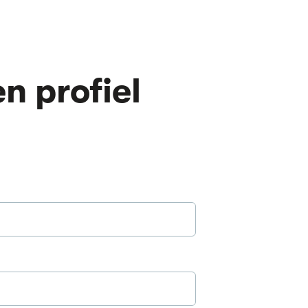
n profiel