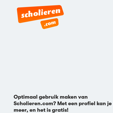
Optimaal gebruik maken van
Scholieren.com? Met een profiel kan je
meer, en het is gratis!