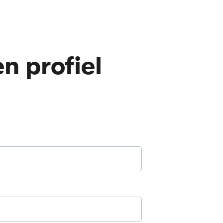
n profiel