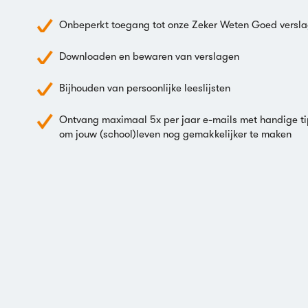
Onbeperkt toegang tot onze Zeker Weten Goed versl
Downloaden en bewaren van verslagen
Bijhouden van persoonlijke leeslijsten
Ontvang maximaal 5x per jaar e-mails met handige ti
om jouw (school)leven nog gemakkelijker te maken