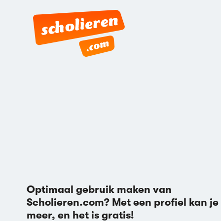
Optimaal gebruik maken van
Scholieren.com? Met een profiel kan je
meer, en het is gratis!