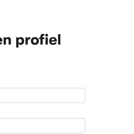
n profiel