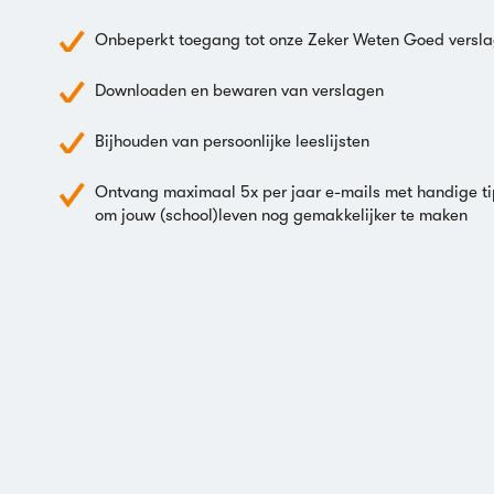
Onbeperkt toegang tot onze Zeker Weten Goed versl
Downloaden en bewaren van verslagen
Bijhouden van persoonlijke leeslijsten
Ontvang maximaal 5x per jaar e-mails met handige ti
om jouw (school)leven nog gemakkelijker te maken