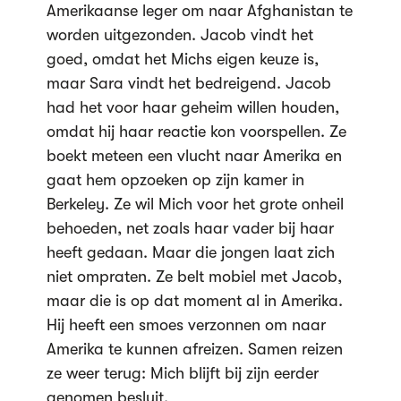
Amerikaanse leger om naar Afghanistan te
worden uitgezonden. Jacob vindt het
goed, omdat het Michs eigen keuze is,
maar Sara vindt het bedreigend. Jacob
had het voor haar geheim willen houden,
omdat hij haar reactie kon voorspellen. Ze
boekt meteen een vlucht naar Amerika en
gaat hem opzoeken op zijn kamer in
Berkeley. Ze wil Mich voor het grote onheil
behoeden, net zoals haar vader bij haar
heeft gedaan. Maar die jongen laat zich
niet ompraten. Ze belt mobiel met Jacob,
maar die is op dat moment al in Amerika.
Hij heeft een smoes verzonnen om naar
Amerika te kunnen afreizen. Samen reizen
ze weer terug: Mich blijft bij zijn eerder
genomen besluit.