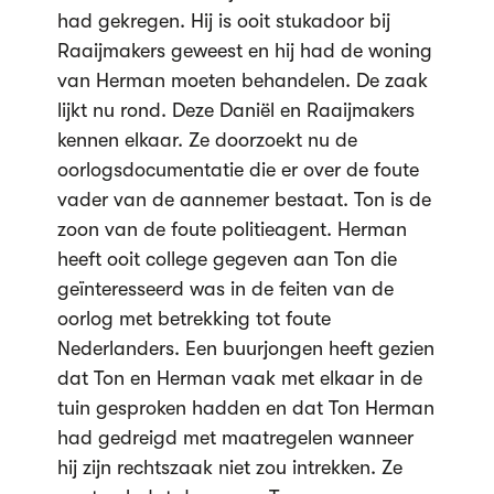
had gekregen. Hij is ooit stukadoor bij
Raaijmakers geweest en hij had de woning
van Herman moeten behandelen. De zaak
lijkt nu rond. Deze Daniël en Raaijmakers
kennen elkaar. Ze doorzoekt nu de
oorlogsdocumentatie die er over de foute
vader van de aannemer bestaat. Ton is de
zoon van de foute politieagent. Herman
heeft ooit college gegeven aan Ton die
geïnteresseerd was in de feiten van de
oorlog met betrekking tot foute
Nederlanders. Een buurjongen heeft gezien
dat Ton en Herman vaak met elkaar in de
tuin gesproken hadden en dat Ton Herman
had gedreigd met maatregelen wanneer
hij zijn rechtszaak niet zou intrekken. Ze