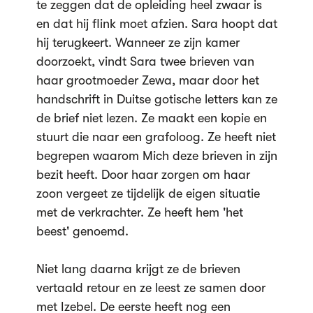
te zeggen dat de opleiding heel zwaar is
en dat hij flink moet afzien. Sara hoopt dat
hij terugkeert. Wanneer ze zijn kamer
doorzoekt, vindt Sara twee brieven van
haar grootmoeder Zewa, maar door het
handschrift in Duitse gotische letters kan ze
de brief niet lezen. Ze maakt een kopie en
stuurt die naar een grafoloog. Ze heeft niet
begrepen waarom Mich deze brieven in zijn
bezit heeft. Door haar zorgen om haar
zoon vergeet ze tijdelijk de eigen situatie
met de verkrachter. Ze heeft hem 'het
beest' genoemd.
Niet lang daarna krijgt ze de brieven
vertaald retour en ze leest ze samen door
met Izebel. De eerste heeft nog een