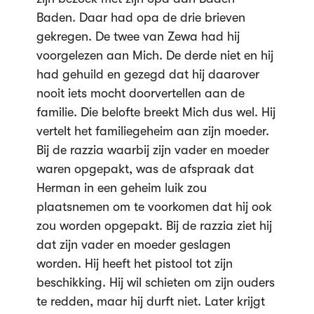
Baden. Daar had opa de drie brieven
gekregen. De twee van Zewa had hij
voorgelezen aan Mich. De derde niet en hij
had gehuild en gezegd dat hij daarover
nooit iets mocht doorvertellen aan de
familie. Die belofte breekt Mich dus wel. Hij
vertelt het familiegeheim aan zijn moeder.
Bij de razzia waarbij zijn vader en moeder
waren opgepakt, was de afspraak dat
Herman in een geheim luik zou
plaatsnemen om te voorkomen dat hij ook
zou worden opgepakt. Bij de razzia ziet hij
dat zijn vader en moeder geslagen
worden. Hij heeft het pistool tot zijn
beschikking. Hij wil schieten om zijn ouders
te redden, maar hij durft niet. Later krijgt