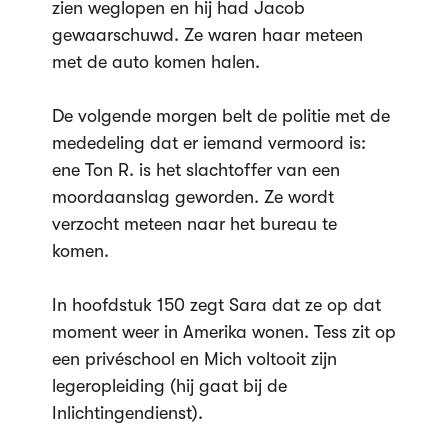
zien weglopen en hij had Jacob
gewaarschuwd. Ze waren haar meteen
met de auto komen halen.
De volgende morgen belt de politie met de
mededeling dat er iemand vermoord is:
ene Ton R. is het slachtoffer van een
moordaanslag geworden. Ze wordt
verzocht meteen naar het bureau te
komen.
In hoofdstuk 150 zegt Sara dat ze op dat
moment weer in Amerika wonen. Tess zit op
een privéschool en Mich voltooit zijn
legeropleiding (hij gaat bij de
Inlichtingendienst).