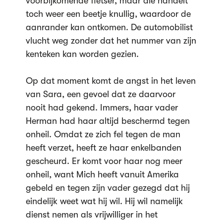
voorbijkomende fietser, maar die handelt
toch weer een beetje knullig, waardoor de
aanrander kan ontkomen. De automobilist
vlucht weg zonder dat het nummer van zijn
kenteken kan worden gezien.
Op dat moment komt de angst in het leven
van Sara, een gevoel dat ze daarvoor
nooit had gekend. Immers, haar vader
Herman had haar altijd beschermd tegen
onheil. Omdat ze zich fel tegen de man
heeft verzet, heeft ze haar enkelbanden
gescheurd. Er komt voor haar nog meer
onheil, want Mich heeft vanuit Amerika
gebeld en tegen zijn vader gezegd dat hij
eindelijk weet wat hij wil. Hij wil namelijk
dienst nemen als vrijwilliger in het