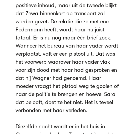
positieve inhoud, maar uit de tweede blijkt
dat Zewa binnenkort op transport zal
worden gezet. De relatie die ze met ene
Federmann heeft, wordt haar nu juist
fataal. Er is nu nog maar één brief zoek.
Wanneer het bureau van haar vader wordt
verplaatst, valt er een pistool uit. Dat was
het voorwerp waarover haar vader vlak
voor zijn dood met haar had gesproken en
dat hij Wagner had genoemd. Haar
moeder vraagt het pistool weg te gooien of
naar de politie te brengen en hoewel Sara
dat belooft, doet ze het niet. Het is teveel
verbonden met haar verleden.
Diezelfde nacht wordt er in het huis in