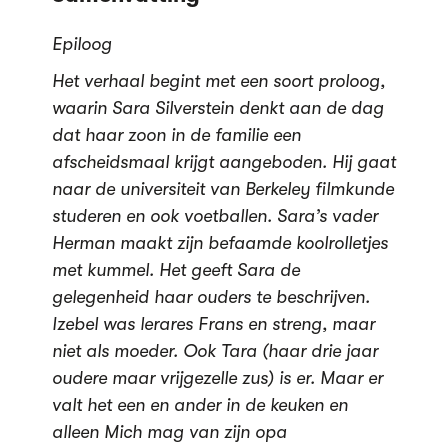
Epiloog
Het verhaal begint met een soort proloog,
waarin Sara Silverstein denkt aan de dag
dat haar zoon in de familie een
afscheidsmaal krijgt aangeboden. Hij gaat
naar de universiteit van Berkeley filmkunde
studeren en ook voetballen. Sara’s vader
Herman maakt zijn befaamde koolrolletjes
met kummel. Het geeft Sara de
gelegenheid haar ouders te beschrijven.
Izebel was lerares Frans en streng, maar
niet als moeder. Ook Tara (haar drie jaar
oudere maar vrijgezelle zus) is er. Maar er
valt het een en ander in de keuken en
alleen Mich mag van zijn opa