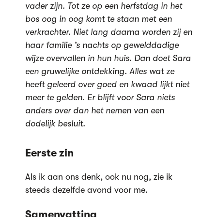
vader zijn. Tot ze op een herfstdag in het
bos oog in oog komt te staan met een
verkrachter. Niet lang daarna worden zij en
haar familie ’s nachts op gewelddadige
wijze overvallen in hun huis. Dan doet Sara
een gruwelijke ontdekking. Alles wat ze
heeft geleerd over goed en kwaad lijkt niet
meer te gelden. Er blijft voor Sara niets
anders over dan het nemen van een
dodelijk besluit.
Eerste zin
Als ik aan ons denk, ook nu nog, zie ik
steeds dezelfde avond voor me.
Samenvatting