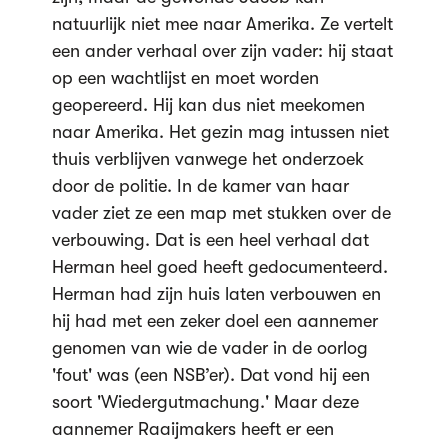
natuurlijk niet mee naar Amerika. Ze vertelt
een ander verhaal over zijn vader: hij staat
op een wachtlijst en moet worden
geopereerd. Hij kan dus niet meekomen
naar Amerika. Het gezin mag intussen niet
thuis verblijven vanwege het onderzoek
door de politie. In de kamer van haar
vader ziet ze een map met stukken over de
verbouwing. Dat is een heel verhaal dat
Herman heel goed heeft gedocumenteerd.
Herman had zijn huis laten verbouwen en
hij had met een zeker doel een aannemer
genomen van wie de vader in de oorlog
'fout' was (een NSB’er). Dat vond hij een
soort 'Wiedergutmachung.' Maar deze
aannemer Raaijmakers heeft er een