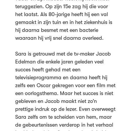
teruggezien. Op zijn 15e zag hij die voor
het laatst. Als 80-jarige heeft hij een val
gemaakt in zijn tuin en in het ziekenhuis is
hij daarna besmet met een bacterie
waaraan hij vrij snel daarna overleed.
Sara is getrouwd met de tv-maker Jacob
Edelman die enkele jaren geleden veel
succes heeft gehad met een
televisieprogramma en daarna heeft hij
zelfs een Oscar gekregen voor een film met
een oorlogsthema. Maar het succes is niet
gebleven en Jacob maakt niet zo’n
prettige indruk op de lezer. Even overweegt
Sara zelfs om te scheiden van hem, maar
de gebeurtenissen verderop in het verhaal