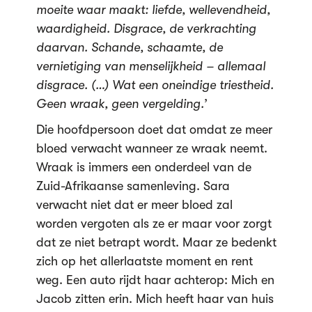
moeite waar maakt: liefde, wellevendheid,
waardigheid. Disgrace, de verkrachting
daarvan. Schande, schaamte, de
vernietiging van menselijkheid – allemaal
disgrace. (…) Wat een oneindige triestheid.
Geen wraak, geen vergelding.’
Die hoofdpersoon doet dat omdat ze meer
bloed verwacht wanneer ze wraak neemt.
Wraak is immers een onderdeel van de
Zuid-Afrikaanse samenleving. Sara
verwacht niet dat er meer bloed zal
worden vergoten als ze er maar voor zorgt
dat ze niet betrapt wordt. Maar ze bedenkt
zich op het allerlaatste moment en rent
weg. Een auto rijdt haar achterop: Mich en
Jacob zitten erin. Mich heeft haar van huis