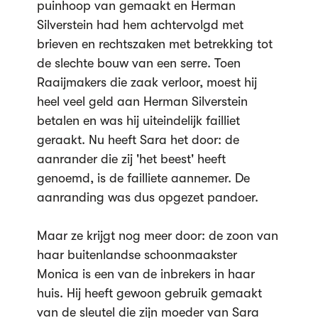
puinhoop van gemaakt en Herman
Silverstein had hem achtervolgd met
brieven en rechtszaken met betrekking tot
de slechte bouw van een serre. Toen
Raaijmakers die zaak verloor, moest hij
heel veel geld aan Herman Silverstein
betalen en was hij uiteindelijk failliet
geraakt. Nu heeft Sara het door: de
aanrander die zij 'het beest' heeft
genoemd, is de failliete aannemer. De
aanranding was dus opgezet pandoer.
Maar ze krijgt nog meer door: de zoon van
haar buitenlandse schoonmaakster
Monica is een van de inbrekers in haar
huis. Hij heeft gewoon gebruik gemaakt
van de sleutel die zijn moeder van Sara