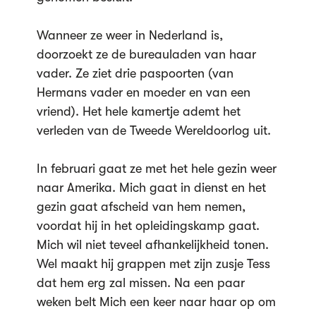
Wanneer ze weer in Nederland is,
doorzoekt ze de bureauladen van haar
vader. Ze ziet drie paspoorten (van
Hermans vader en moeder en van een
vriend). Het hele kamertje ademt het
verleden van de Tweede Wereldoorlog uit.
In februari gaat ze met het hele gezin weer
naar Amerika. Mich gaat in dienst en het
gezin gaat afscheid van hem nemen,
voordat hij in het opleidingskamp gaat.
Mich wil niet teveel afhankelijkheid tonen.
Wel maakt hij grappen met zijn zusje Tess
dat hem erg zal missen. Na een paar
weken belt Mich een keer naar haar op om