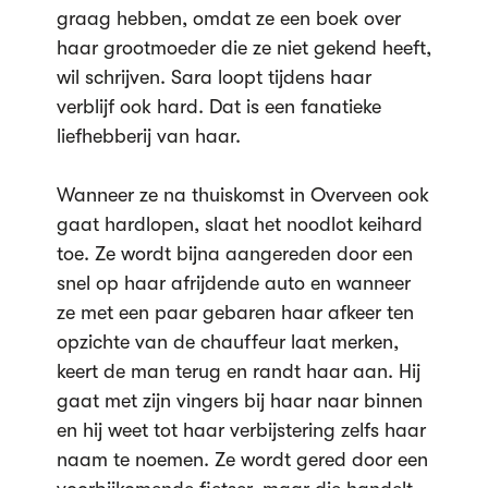
graag hebben, omdat ze een boek over
haar grootmoeder die ze niet gekend heeft,
wil schrijven. Sara loopt tijdens haar
verblijf ook hard. Dat is een fanatieke
liefhebberij van haar.
Wanneer ze na thuiskomst in Overveen ook
gaat hardlopen, slaat het noodlot keihard
toe. Ze wordt bijna aangereden door een
snel op haar afrijdende auto en wanneer
ze met een paar gebaren haar afkeer ten
opzichte van de chauffeur laat merken,
keert de man terug en randt haar aan. Hij
gaat met zijn vingers bij haar naar binnen
en hij weet tot haar verbijstering zelfs haar
naam te noemen. Ze wordt gered door een