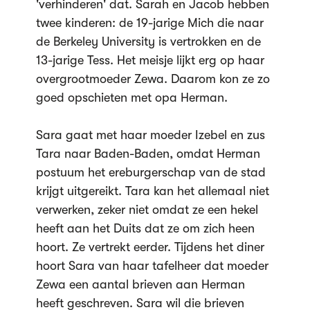
'verhinderen' dat. Sarah en Jacob hebben
twee kinderen: de 19-jarige Mich die naar
de Berkeley University is vertrokken en de
13-jarige Tess. Het meisje lijkt erg op haar
overgrootmoeder Zewa. Daarom kon ze zo
goed opschieten met opa Herman.
Sara gaat met haar moeder Izebel en zus
Tara naar Baden-Baden, omdat Herman
postuum het ereburgerschap van de stad
krijgt uitgereikt. Tara kan het allemaal niet
verwerken, zeker niet omdat ze een hekel
heeft aan het Duits dat ze om zich heen
hoort. Ze vertrekt eerder. Tijdens het diner
hoort Sara van haar tafelheer dat moeder
Zewa een aantal brieven aan Herman
heeft geschreven. Sara wil die brieven