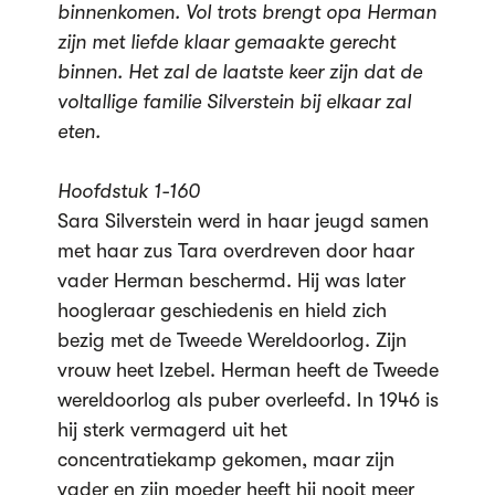
binnenkomen. Vol trots brengt opa Herman
zijn met liefde klaar gemaakte gerecht
binnen. Het zal de laatste keer zijn dat de
voltallige familie Silverstein bij elkaar zal
eten.
Hoofdstuk 1-160
Sara Silverstein werd in haar jeugd samen
met haar zus Tara overdreven door haar
vader Herman beschermd. Hij was later
hoogleraar geschiedenis en hield zich
bezig met de Tweede Wereldoorlog. Zijn
vrouw heet Izebel. Herman heeft de Tweede
wereldoorlog als puber overleefd. In 1946 is
hij sterk vermagerd uit het
concentratiekamp gekomen, maar zijn
vader en zijn moeder heeft hij nooit meer