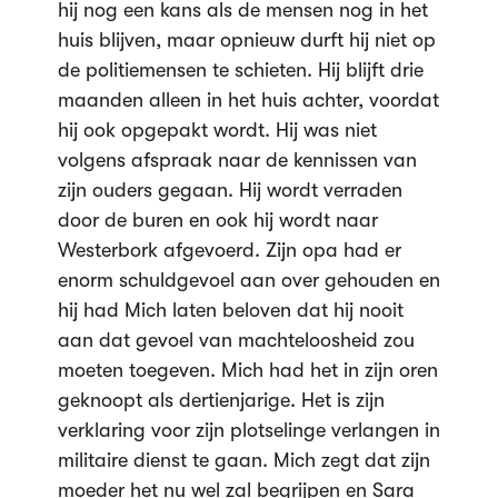
hij nog een kans als de mensen nog in het
huis blijven, maar opnieuw durft hij niet op
de politiemensen te schieten. Hij blijft drie
maanden alleen in het huis achter, voordat
hij ook opgepakt wordt. Hij was niet
volgens afspraak naar de kennissen van
zijn ouders gegaan. Hij wordt verraden
door de buren en ook hij wordt naar
Westerbork afgevoerd. Zijn opa had er
enorm schuldgevoel aan over gehouden en
hij had Mich laten beloven dat hij nooit
aan dat gevoel van machteloosheid zou
moeten toegeven. Mich had het in zijn oren
geknoopt als dertienjarige. Het is zijn
verklaring voor zijn plotselinge verlangen in
militaire dienst te gaan. Mich zegt dat zijn
moeder het nu wel zal begrijpen en Sara