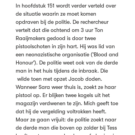
In hoofdstuk 151 wordt verder verteld over
de situatie waarin ze moet komen
opdraven bij de politie. De rechercheur
vertelt dat die ochtend om 3 uur Ton
Raaijmakers gedood is door twee
pistoolschoten in zijn hart. Hij was lid van
een neonazistische organisatie ('Blood and
Honour'). De politie weet ook van de derde
man in het huis tijdens de inbraak. Die
wilde toen met opzet Jacob doden.
Wanneer Sara weer thuis is, zoekt ze haar
pistool op. Er blijken twee kogels uit het
magazijn verdwenen te zijn. Mich geeft toe
dat hij de vergelding voltrokken heeft.
Maar ze gaan vrijuit: de politie zoekt naar
de derde man die boven op zolder bij Tess