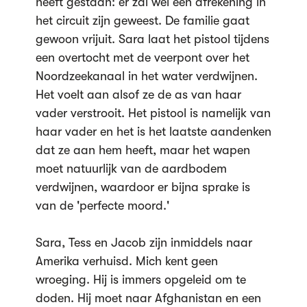
heeft gestaan: er zal wel een afrekening in
het circuit zijn geweest. De familie gaat
gewoon vrijuit. Sara laat het pistool tijdens
een overtocht met de veerpont over het
Noordzeekanaal in het water verdwijnen.
Het voelt aan alsof ze de as van haar
vader verstrooit. Het pistool is namelijk van
haar vader en het is het laatste aandenken
dat ze aan hem heeft, maar het wapen
moet natuurlijk van de aardbodem
verdwijnen, waardoor er bijna sprake is
van de 'perfecte moord.'
Sara, Tess en Jacob zijn inmiddels naar
Amerika verhuisd. Mich kent geen
wroeging. Hij is immers opgeleid om te
doden. Hij moet naar Afghanistan en een