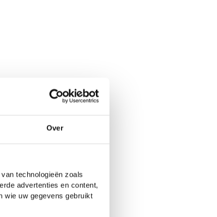
Over
 van technologieën zoals
erde advertenties en content,
en wie uw gegevens gebruikt