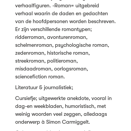
verhaalfiguren. -Roman= uitgebreid
verhaal waarin de daden en gedachten
van de hoofdpersonen worden beschreven.
Er zijn verschillende romantypen;
ridderroman, avonturenroman,
schelmenroman, psychologische roman,
zedenroman, historische roman,
streekroman, politieroman,
misdaadroman, oorlogsroman,
sciencefiction roman.
Literatuur & journalistiek;
Cursiefje; uitgewerkte anekdote, vooral in
dag-en weekbladen, humoristisch, met
weinig woorden veel zeggen, alledaags
onderwerp à Simon Carmiggelt.