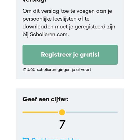
Om dit verslag toe te voegen aan je
persoonlijke leeslijsten of te
downloaden moet je geregisteerd zijn
bij Scholieren.com.
Registreer je gratis!
21.560 scholieren gingen je al voor!
Geef een cijfer:
7