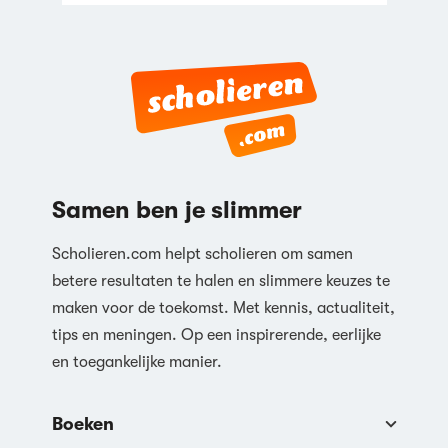
Samen ben je slimmer
Scholieren.com helpt scholieren om samen
betere resultaten te halen en slimmere keuzes te
maken voor de toekomst. Met kennis, actualiteit,
tips en meningen. Op een inspirerende, eerlijke
en toegankelijke manier.
Boeken