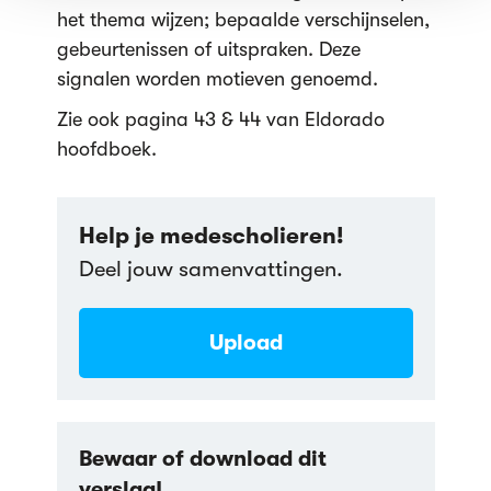
het thema wijzen; bepaalde verschijnselen,
gebeurtenissen of uitspraken. Deze
signalen worden motieven genoemd.
Zie ook pagina 43 & 44 van Eldorado
hoofdboek.
Help je medescholieren!
Deel jouw samenvattingen.
Upload
Bewaar of download dit
verslag!