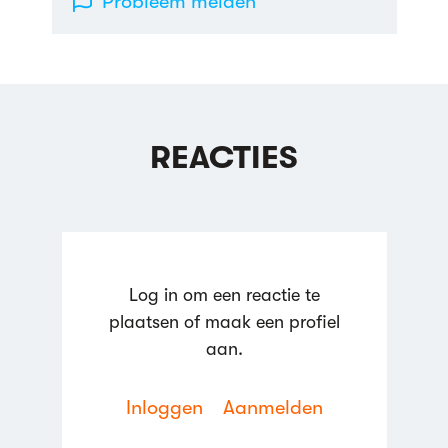
Probleem melden
REACTIES
Log in om een reactie te
plaatsen of maak een profiel
aan.
Inloggen
Aanmelden