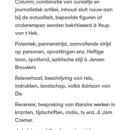
Column; combinatie van cursiefje en
journalistiek artikel, inhoud sluit nauw aan
bij de actualiteit, bepaalde figuren of
onderwrepen worden bekritiseerd à Youp
van t Hek.
Polemiek; pennenstrijd, aanvallende strijd
op personen, opvattingen enz. Heftige
toon, spottend, satirische stijl à Jeroen
Brouwers
Reisverhaal; beschrijving van reis,
indrukken, landschap, volkà Adriaan van
Dis
Recensie; bespreking van literaire werken in
kranten, tijdschriften, radio, tv enz..à Jam
Cremer.