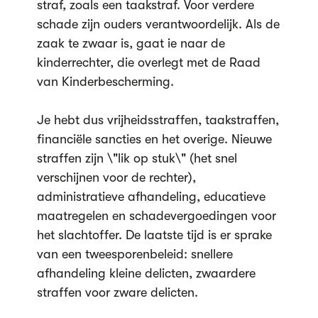
straf, zoals een taakstraf. Voor verdere
schade zijn ouders verantwoordelijk. Als de
zaak te zwaar is, gaat ie naar de
kinderrechter, die overlegt met de Raad
van Kinderbescherming.
Je hebt dus vrijheidsstraffen, taakstraffen,
financiële sancties en het overige. Nieuwe
straffen zijn \"lik op stuk\" (het snel
verschijnen voor de rechter),
administratieve afhandeling, educatieve
maatregelen en schadevergoedingen voor
het slachtoffer. De laatste tijd is er sprake
van een tweesporenbeleid: snellere
afhandeling kleine delicten, zwaardere
straffen voor zware delicten.