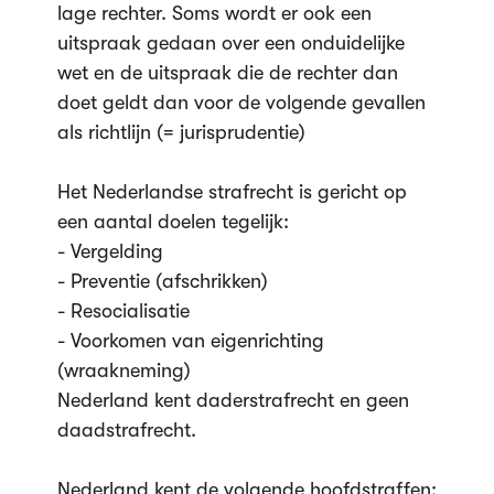
lage rechter. Soms wordt er ook een
uitspraak gedaan over een onduidelijke
wet en de uitspraak die de rechter dan
doet geldt dan voor de volgende gevallen
als richtlijn (= jurisprudentie)
Het Nederlandse strafrecht is gericht op
een aantal doelen tegelijk:
- Vergelding
- Preventie (afschrikken)
- Resocialisatie
- Voorkomen van eigenrichting
(wraakneming)
Nederland kent daderstrafrecht en geen
daadstrafrecht.
Nederland kent de volgende hoofdstraffen: