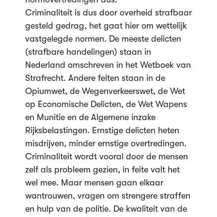
Criminaliteit is dus door overheid strafbaar
gesteld gedrag, het gaat hier om wettelijk
vastgelegde normen. De meeste delicten
(strafbare handelingen) staan in
Nederland omschreven in het Wetboek van
Strafrecht. Andere feiten staan in de
Opiumwet, de Wegenverkeerswet, de Wet
op Economische Delicten, de Wet Wapens
en Munitie en de Algemene inzake
Rijksbelastingen. Ernstige delicten heten
misdrijven, minder ernstige overtredingen.
Criminaliteit wordt vooral door de mensen
zelf als probleem gezien, in feite valt het
wel mee. Maar mensen gaan elkaar
wantrouwen, vragen om strengere straffen
en hulp van de politie. De kwaliteit van de