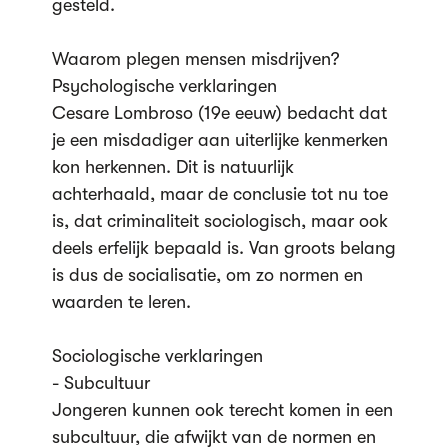
gesteld.
Waarom plegen mensen misdrijven?
Psychologische verklaringen
Cesare Lombroso (19e eeuw) bedacht dat
je een misdadiger aan uiterlijke kenmerken
kon herkennen. Dit is natuurlijk
achterhaald, maar de conclusie tot nu toe
is, dat criminaliteit sociologisch, maar ook
deels erfelijk bepaald is. Van groots belang
is dus de socialisatie, om zo normen en
waarden te leren.
Sociologische verklaringen
- Subcultuur
Jongeren kunnen ook terecht komen in een
subcultuur, die afwijkt van de normen en