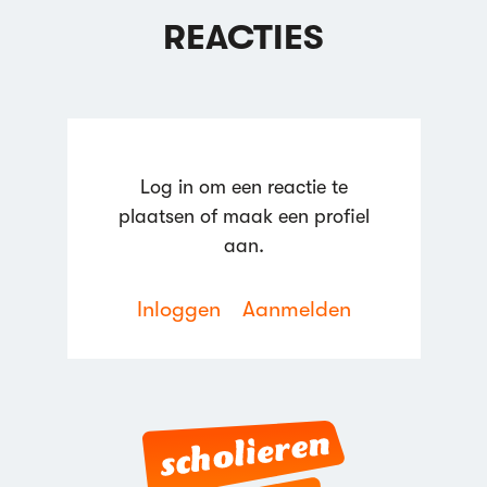
REACTIES
Log in om een reactie te
plaatsen of maak een profiel
aan.
Inloggen
Aanmelden