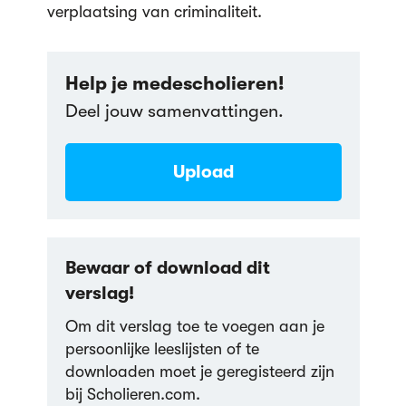
verplaatsing van criminaliteit.
Help je medescholieren!
Deel jouw samenvattingen.
Upload
Bewaar of download dit
verslag!
Om dit verslag toe te voegen aan je
persoonlijke leeslijsten of te
downloaden moet je geregisteerd zijn
bij Scholieren.com.