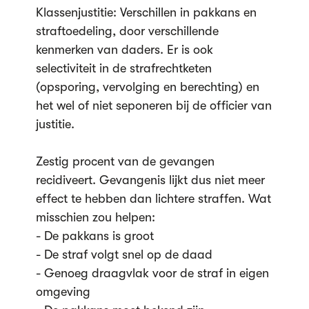
Klassenjustitie: Verschillen in pakkans en
straftoedeling, door verschillende
kenmerken van daders. Er is ook
selectiviteit in de strafrechtketen
(opsporing, vervolging en berechting) en
het wel of niet seponeren bij de officier van
justitie.
Zestig procent van de gevangen
recidiveert. Gevangenis lijkt dus niet meer
effect te hebben dan lichtere straffen. Wat
misschien zou helpen:
- De pakkans is groot
- De straf volgt snel op de daad
- Genoeg draagvlak voor de straf in eigen
omgeving