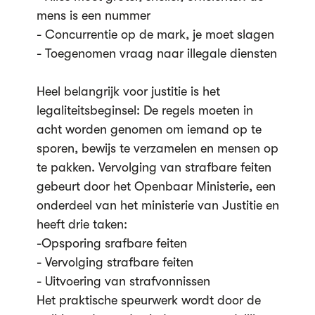
mens is een nummer
- Concurrentie op de mark, je moet slagen
- Toegenomen vraag naar illegale diensten
Heel belangrijk voor justitie is het
legaliteitsbeginsel: De regels moeten in
acht worden genomen om iemand op te
sporen, bewijs te verzamelen en mensen op
te pakken. Vervolging van strafbare feiten
gebeurt door het Openbaar Ministerie, een
onderdeel van het ministerie van Justitie en
heeft drie taken:
-Opsporing srafbare feiten
- Vervolging strafbare feiten
- Uitvoering van strafvonnissen
Het praktische speurwerk wordt door de