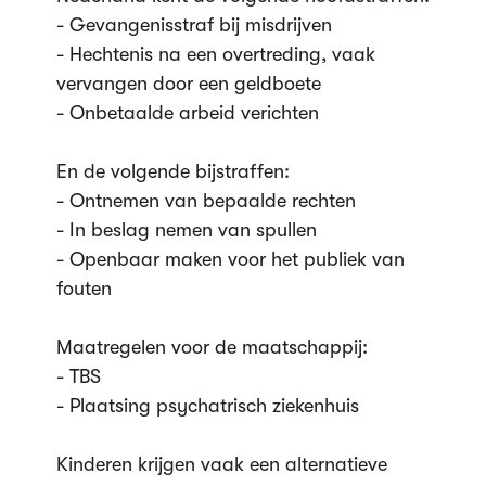
- Gevangenisstraf bij misdrijven
- Hechtenis na een overtreding, vaak
vervangen door een geldboete
- Onbetaalde arbeid verichten
En de volgende bijstraffen:
- Ontnemen van bepaalde rechten
- In beslag nemen van spullen
- Openbaar maken voor het publiek van
fouten
Maatregelen voor de maatschappij:
- TBS
- Plaatsing psychatrisch ziekenhuis
Kinderen krijgen vaak een alternatieve