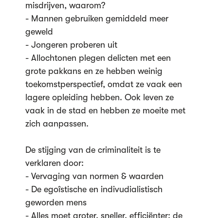
misdrijven, waarom?
- Mannen gebruiken gemiddeld meer
geweld
- Jongeren proberen uit
- Allochtonen plegen delicten met een
grote pakkans en ze hebben weinig
toekomstperspectief, omdat ze vaak een
lagere opleiding hebben. Ook leven ze
vaak in de stad en hebben ze moeite met
zich aanpassen.
De stijging van de criminaliteit is te
verklaren door:
- Vervaging van normen & waarden
- De egoîstische en indivudialistisch
geworden mens
- Alles moet groter, sneller, efficiënter: de