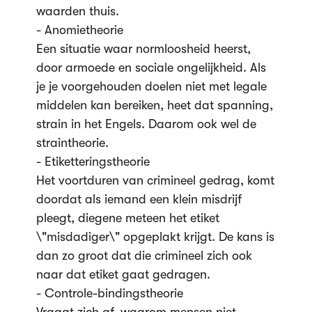
waarden thuis.
- Anomietheorie
Een situatie waar normloosheid heerst,
door armoede en sociale ongelijkheid. Als
je je voorgehouden doelen niet met legale
middelen kan bereiken, heet dat spanning,
strain in het Engels. Daarom ook wel de
straintheorie.
- Etiketteringstheorie
Het voortduren van crimineel gedrag, komt
doordat als iemand een klein misdrijf
pleegt, diegene meteen het etiket
\"misdadiger\" opgeplakt krijgt. De kans is
dan zo groot dat die crimineel zich ook
naar dat etiket gaat gedragen.
- Controle-bindingstheorie