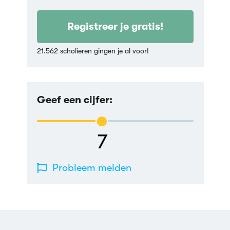
Registreer je gratis!
21.562 scholieren gingen je al voor!
Geef een cijfer:
7
Probleem melden