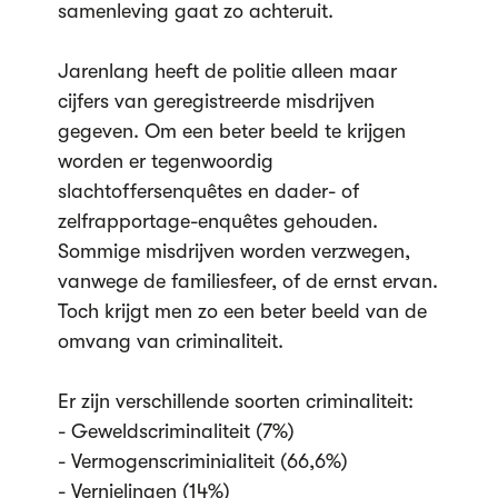
samenleving gaat zo achteruit.
Jarenlang heeft de politie alleen maar
cijfers van geregistreerde misdrijven
gegeven. Om een beter beeld te krijgen
worden er tegenwoordig
slachtoffersenquêtes en dader- of
zelfrapportage-enquêtes gehouden.
Sommige misdrijven worden verzwegen,
vanwege de familiesfeer, of de ernst ervan.
Toch krijgt men zo een beter beeld van de
omvang van criminaliteit.
Er zijn verschillende soorten criminaliteit:
- Geweldscriminaliteit (7%)
- Vermogenscriminialiteit (66,6%)
- Vernielingen (14%)