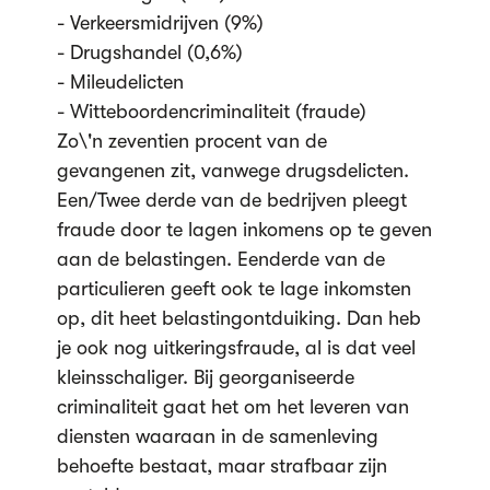
- Verkeersmidrijven (9%)
- Drugshandel (0,6%)
- Mileudelicten
- Witteboordencriminaliteit (fraude)
Zo\'n zeventien procent van de
gevangenen zit, vanwege drugsdelicten.
Een/Twee derde van de bedrijven pleegt
fraude door te lagen inkomens op te geven
aan de belastingen. Eenderde van de
particulieren geeft ook te lage inkomsten
op, dit heet belastingontduiking. Dan heb
je ook nog uitkeringsfraude, al is dat veel
kleinsschaliger. Bij georganiseerde
criminaliteit gaat het om het leveren van
diensten waaraan in de samenleving
behoefte bestaat, maar strafbaar zijn