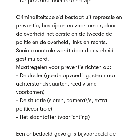
- De pakkans moet bekend zijn
Criminaliteitsbeleid bestaat uit repressie en
preventie, bestrijden en voorkomen, door
de overheid het eerste en de tweede de
politie en de overheid, links en rechts.
Sociale controle wordt door de overheid
gestimuleerd.
Maatregelen voor preventie richten op:
- De dader (goede opvoeding, steun aan
achterstandsbuurten, recdivisme
voorkomen)
- De situatie (sloten, camera\'s, extra
politiecontrole)
- Het slachtoffer (voorlichting)
Een onbedoeld gevolg is bijvoorbeeld de