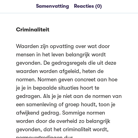
Samenvatting
Reacties (0)
Criminaliteit
Waarden zijn opvatting over wat door
mensen in het leven belangrijk wordt
gevonden. De gedragsregels die uit deze
waarden worden afgeleid, heten de
normen. Normen geven concreet aan hoe
je je in bepaalde situaties hoort te
gedragen. Als je je niet aan de normen van
een samenleving of groep houdt, toon je
afwijkend gedrag. Sommige normen
worden door de overheid zo belangrijk
gevonden, dat het criminaliteit wordt,
normovertredingen dus.