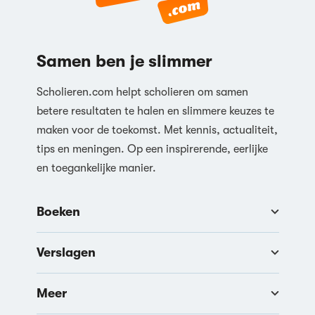
Samen ben je slimmer
Scholieren.com helpt scholieren om samen
betere resultaten te halen en slimmere keuzes te
maken voor de toekomst. Met kennis, actualiteit,
tips en meningen. Op een inspirerende, eerlijke
en toegankelijke manier.
Boeken
Verslagen
Meer