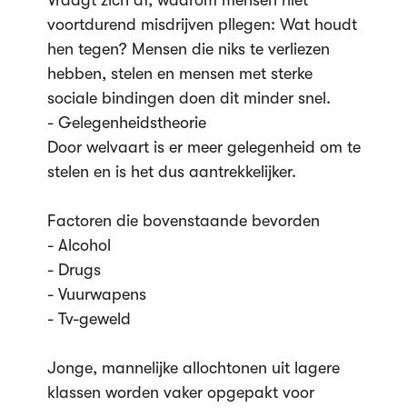
Vraagt zich af, waarom mensen niet
voortdurend misdrijven pllegen: Wat houdt
hen tegen? Mensen die niks te verliezen
hebben, stelen en mensen met sterke
sociale bindingen doen dit minder snel.
- Gelegenheidstheorie
Door welvaart is er meer gelegenheid om te
stelen en is het dus aantrekkelijker.
Factoren die bovenstaande bevorden
- Alcohol
- Drugs
- Vuurwapens
- Tv-geweld
Jonge, mannelijke allochtonen uit lagere
klassen worden vaker opgepakt voor