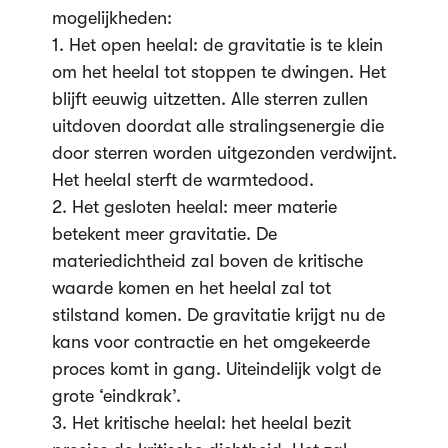
mogelijkheden:
1. Het open heelal: de gravitatie is te klein
om het heelal tot stoppen te dwingen. Het
blijft eeuwig uitzetten. Alle sterren zullen
uitdoven doordat alle stralingsenergie die
door sterren worden uitgezonden verdwijnt.
Het heelal sterft de warmtedood.
2. Het gesloten heelal: meer materie
betekent meer gravitatie. De
materiedichtheid zal boven de kritische
waarde komen en het heelal zal tot
stilstand komen. De gravitatie krijgt nu de
kans voor contractie en het omgekeerde
proces komt in gang. Uiteindelijk volgt de
grote ‘eindkrak’.
3. Het kritische heelal: het heelal bezit