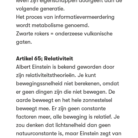
leven zijn eigenschappen doorgeeft aan de
volgende generatie.
Het proces van informatievermeerdering
wordt metabolisme genoemd.
Zwarte rokers = onderzeese vulkanische
gaten.
Artikel 65; Relativiteit
Albert Einstein is bekend geworden door
zijn relativiteitstheorieën. Je kunt
bewegingssnelheid niet berekenen, omdat
er geen dingen zijn die niet bewegen. De
aarde beweegt en het hele zonnestelsel
beweegt mee. Er zijn geen constante
factoren meer, alle beweging is relatief. Je
zou denken dat lichtsnelheid dan geen
natuurconstante is, maar Einstein zegt van