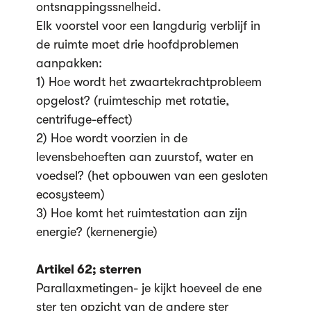
ontsnappingssnelheid.
Elk voorstel voor een langdurig verblijf in
de ruimte moet drie hoofdproblemen
aanpakken:
1) Hoe wordt het zwaartekrachtprobleem
opgelost? (ruimteschip met rotatie,
centrifuge-effect)
2) Hoe wordt voorzien in de
levensbehoeften aan zuurstof, water en
voedsel? (het opbouwen van een gesloten
ecosysteem)
3) Hoe komt het ruimtestation aan zijn
energie? (kernenergie)
Artikel 62; sterren
Parallaxmetingen- je kijkt hoeveel de ene
ster ten opzicht van de andere ster