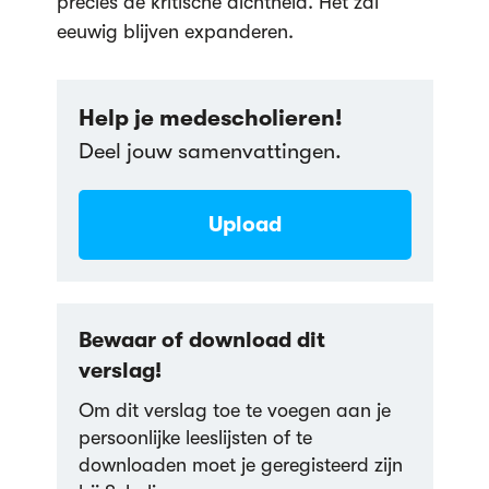
precies de kritische dichtheid. Het zal
eeuwig blijven expanderen.
Help je medescholieren!
Deel jouw samenvattingen.
Upload
Bewaar of download dit
verslag!
Om dit verslag toe te voegen aan je
persoonlijke leeslijsten of te
downloaden moet je geregisteerd zijn