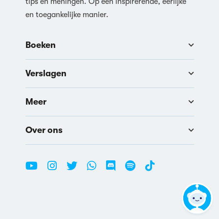
tips en meningen. Op een inspirerende, eerlijke
en toegankelijke manier.
Boeken
Verslagen
Meer
Over ons