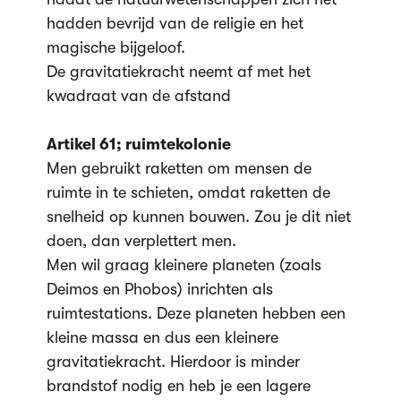
hadden bevrijd van de religie en het
magische bijgeloof.
De gravitatiekracht neemt af met het
kwadraat van de afstand
Artikel 61; ruimtekolonie
Men gebruikt raketten om mensen de
ruimte in te schieten, omdat raketten de
snelheid op kunnen bouwen. Zou je dit niet
doen, dan verplettert men.
Men wil graag kleinere planeten (zoals
Deimos en Phobos) inrichten als
ruimtestations. Deze planeten hebben een
kleine massa en dus een kleinere
gravitatiekracht. Hierdoor is minder
brandstof nodig en heb je een lagere