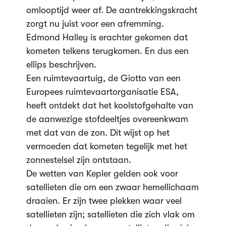
omlooptijd weer af. De aantrekkingskracht
zorgt nu juist voor een afremming.
Edmond Halley is erachter gekomen dat
kometen telkens terugkomen. En dus een
ellips beschrijven.
Een ruimtevaartuig, de Giotto van een
Europees ruimtevaartorganisatie ESA,
heeft ontdekt dat het koolstofgehalte van
de aanwezige stofdeeltjes overeenkwam
met dat van de zon. Dit wijst op het
vermoeden dat kometen tegelijk met het
zonnestelsel zijn ontstaan.
De wetten van Kepler gelden ook voor
satellieten die om een zwaar hemellichaam
draaien. Er zijn twee plekken waar veel
satellieten zijn; satellieten die zich vlak om