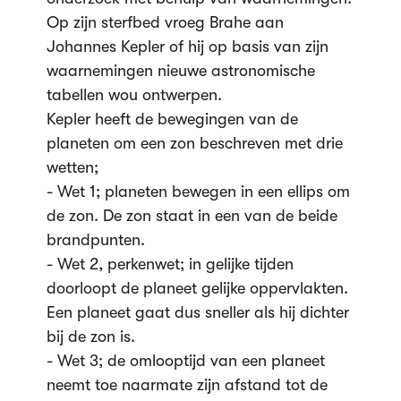
Op zijn sterfbed vroeg Brahe aan
Johannes Kepler of hij op basis van zijn
waarnemingen nieuwe astronomische
tabellen wou ontwerpen.
Kepler heeft de bewegingen van de
planeten om een zon beschreven met drie
wetten;
- Wet 1; planeten bewegen in een ellips om
de zon. De zon staat in een van de beide
brandpunten.
- Wet 2, perkenwet; in gelijke tijden
doorloopt de planeet gelijke oppervlakten.
Een planeet gaat dus sneller als hij dichter
bij de zon is.
- Wet 3; de omlooptijd van een planeet
neemt toe naarmate zijn afstand tot de