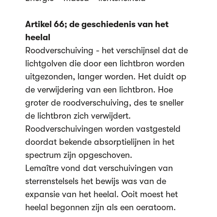
Artikel 66; de geschiedenis van het
heelal
Roodverschuiving - het verschijnsel dat de
lichtgolven die door een lichtbron worden
uitgezonden, langer worden. Het duidt op
de verwijdering van een lichtbron. Hoe
groter de roodverschuiving, des te sneller
de lichtbron zich verwijdert.
Roodverschuivingen worden vastgesteld
doordat bekende absorptielijnen in het
spectrum zijn opgeschoven.
Lemaître vond dat verschuivingen van
sterrenstelsels het bewijs was van de
expansie van het heelal. Ooit moest het
heelal begonnen zijn als een oeratoom.