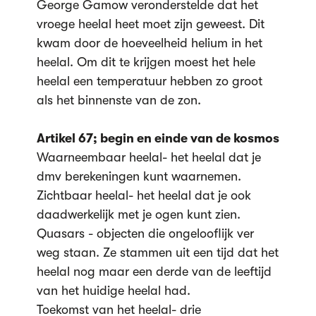
George Gamow veronderstelde dat het
vroege heelal heet moet zijn geweest. Dit
kwam door de hoeveelheid helium in het
heelal. Om dit te krijgen moest het hele
heelal een temperatuur hebben zo groot
als het binnenste van de zon.
Artikel 67; begin en einde van de kosmos
Waarneembaar heelal- het heelal dat je
dmv berekeningen kunt waarnemen.
Zichtbaar heelal- het heelal dat je ook
daadwerkelijk met je ogen kunt zien.
Quasars - objecten die ongelooflijk ver
weg staan. Ze stammen uit een tijd dat het
heelal nog maar een derde van de leeftijd
van het huidige heelal had.
Toekomst van het heelal- drie