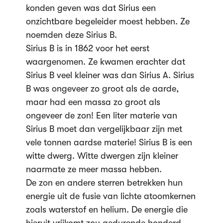
konden geven was dat Sirius een
onzichtbare begeleider moest hebben. Ze
noemden deze Sirius B.
Sirius B is in 1862 voor het eerst
waargenomen. Ze kwamen erachter dat
Sirius B veel kleiner was dan Sirius A. Sirius
B was ongeveer zo groot als de aarde,
maar had een massa zo groot als
ongeveer de zon! Een liter materie van
Sirius B moet dan vergelijkbaar zijn met
vele tonnen aardse materie! Sirius B is een
witte dwerg. Witte dwergen zijn kleiner
naarmate ze meer massa hebben.
De zon en andere sterren betrekken hun
energie uit de fusie van lichte atoomkernen
zoals waterstof en helium. De energie die