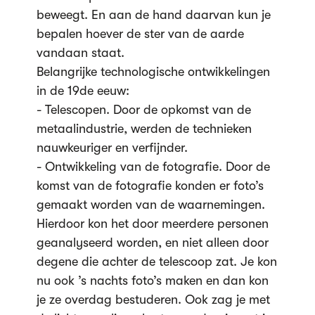
beweegt. En aan de hand daarvan kun je
bepalen hoever de ster van de aarde
vandaan staat.
Belangrijke technologische ontwikkelingen
in de 19de eeuw:
- Telescopen. Door de opkomst van de
metaalindustrie, werden de technieken
nauwkeuriger en verfijnder.
- Ontwikkeling van de fotografie. Door de
komst van de fotografie konden er foto’s
gemaakt worden van de waarnemingen.
Hierdoor kon het door meerdere personen
geanalyseerd worden, en niet alleen door
degene die achter de telescoop zat. Je kon
nu ook ’s nachts foto’s maken en dan kon
je ze overdag bestuderen. Ook zag je met