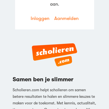
aan.
Inloggen
Aanmelden
Reageren
Samen ben je slimmer
Scholieren.com helpt scholieren om samen
betere resultaten te halen en slimmere keuzes te
maken voor de toekomst. Met kennis, actualiteit,