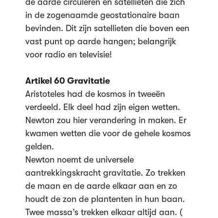
de aarde circuleren en satellieten die zich
in de zogenaamde geostationaire baan
bevinden. Dit zijn satellieten die boven een
vast punt op aarde hangen; belangrijk
voor radio en televisie!
Artikel 60 Gravitatie
Aristoteles had de kosmos in tweeën
verdeeld. Elk deel had zijn eigen wetten.
Newton zou hier verandering in maken. Er
kwamen wetten die voor de gehele kosmos
gelden.
Newton noemt de universele
aantrekkingskracht gravitatie. Zo trekken
de maan en de aarde elkaar aan en zo
houdt de zon de plantenten in hun baan.
Twee massa’s trekken elkaar altijd aan. (