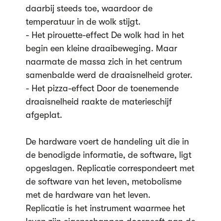
daarbij steeds toe, waardoor de
temperatuur in de wolk stijgt.
- Het pirouette-effect De wolk had in het
begin een kleine draaibeweging. Maar
naarmate de massa zich in het centrum
samenbalde werd de draaisnelheid groter.
- Het pizza-effect Door de toenemende
draaisnelheid raakte de materieschijf
afgeplat.
De hardware voert de handeling uit die in
de benodigde informatie, de software, ligt
opgeslagen. Replicatie correspondeert met
de software van het leven, metobolisme
met de hardware van het leven.
Replicatie is het instrument waarmee het