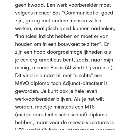
geen kwaad. Een werk voorbereider moet
volgens meneer Bos “Communicatief goed
zijn, graag met andere mensen willen
werken, analytisch goed kunnen nadenken,
financieel inzicht hebben en moet er van
houden om in een bouwkeet te zitten”. Er
zijn een hoop doorgroeimogelijkheden als
je een erg ambitieus bent, zoals, naar mijn
menig, meneer Bos is (Al vindt hij van niet).
Dit vind ik omdat hij met “slechts” een
MAVO diploma toch Adjunct-directeur is
geworden. Je kunt ook je hele leven
werkvoorbereider blijven. Als je het wilt
worden, moet je minstens een MTS
(middelbare technische school) diploma
hebben, maar voor de meeste vacatures is