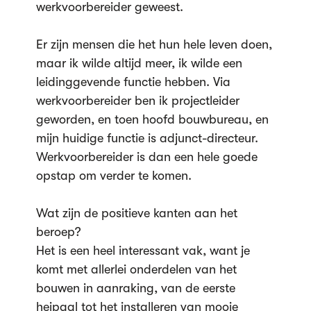
werkvoorbereider geweest.
Er zijn mensen die het hun hele leven doen,
maar ik wilde altijd meer, ik wilde een
leidinggevende functie hebben. Via
werkvoorbereider ben ik projectleider
geworden, en toen hoofd bouwbureau, en
mijn huidige functie is adjunct-directeur.
Werkvoorbereider is dan een hele goede
opstap om verder te komen.
Wat zijn de positieve kanten aan het
beroep?
Het is een heel interessant vak, want je
komt met allerlei onderdelen van het
bouwen in aanraking, van de eerste
heipaal tot het installeren van mooie