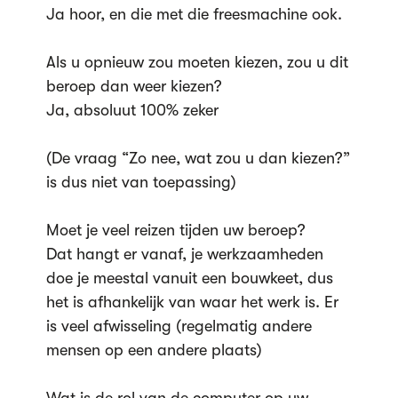
Ja hoor, en die met die freesmachine ook.
Als u opnieuw zou moeten kiezen, zou u dit
beroep dan weer kiezen?
Ja, absoluut 100% zeker
(De vraag “Zo nee, wat zou u dan kiezen?”
is dus niet van toepassing)
Moet je veel reizen tijden uw beroep?
Dat hangt er vanaf, je werkzaamheden
doe je meestal vanuit een bouwkeet, dus
het is afhankelijk van waar het werk is. Er
is veel afwisseling (regelmatig andere
mensen op een andere plaats)