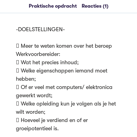
Praktische opdracht
Reacties (1)
-DOELSTELLINGEN-
 Meer te weten komen over het beroep
Werkvoorbereider:
 Wat het precies inhoud;
 Welke eigenschappen iemand moet
hebben;
 Of er veel met computers/ elektronica
gewerkt wordt;
 Welke opleiding kun je volgen als je het
wilt worden;
 Hoeveel je verdiend en of er
groeipotentieel is.