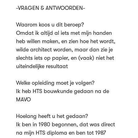
-VRAGEN & ANTWOORDEN-
Waarom koos u dit beroep?
Omdat ik altijd al iets met mijn handen
heb willen maken, en zien hoe het wordt,
wilde architect worden, maar dan zie je
slechts iets op papier, en (vaak) niet het
uiteindelijke resultaat
Welke opleiding moet je volgen?
Ik heb HTS bouwkunde gedaan na de
MAVO
Hoelang heeft u het gedaan?
Ik ben in 1980 begonnen, dat was direct
na mijn HTS diploma en ben tot 1987