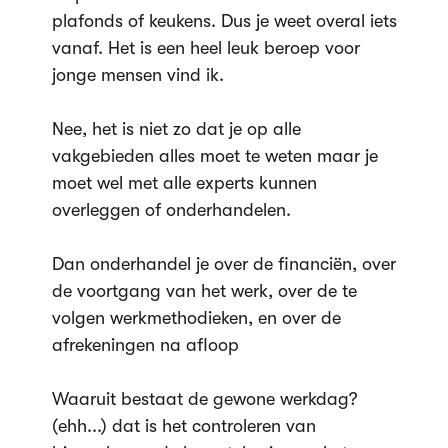
plafonds of keukens. Dus je weet overal iets
vanaf. Het is een heel leuk beroep voor
jonge mensen vind ik.
Nee, het is niet zo dat je op alle
vakgebieden alles moet te weten maar je
moet wel met alle experts kunnen
overleggen of onderhandelen.
Dan onderhandel je over de financiën, over
de voortgang van het werk, over de te
volgen werkmethodieken, en over de
afrekeningen na afloop
Waaruit bestaat de gewone werkdag?
(ehh...) dat is het controleren van