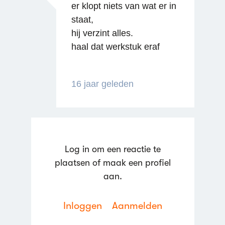
er klopt niets van wat er in
staat,
hij verzint alles.
haal dat werkstuk eraf
16 jaar geleden
Log in om een reactie te
plaatsen of maak een profiel
aan.
Inloggen
Aanmelden