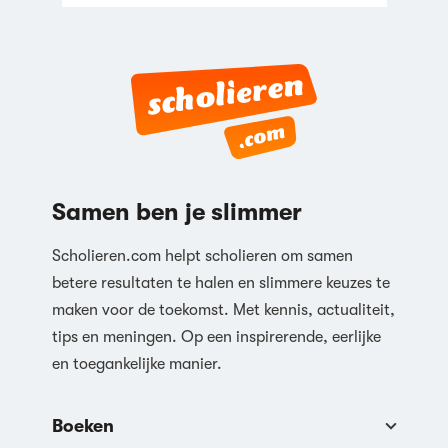
Reageren
Samen ben je slimmer
Scholieren.com helpt scholieren om samen
betere resultaten te halen en slimmere keuzes te
maken voor de toekomst. Met kennis, actualiteit,
tips en meningen. Op een inspirerende, eerlijke
en toegankelijke manier.
Boeken