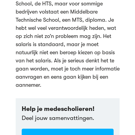
School, de HTS, maar voor sommige
bedrijven volstaat een Middelbare
Technische School, een MTS, diploma. Je
hebt wel veel verantwoordelijk heden, wat
op zich niet zo’n probleem mag zijn. Het
salaris is standaard, maar je moet
natuurlijk niet een beroep kiezen op basis
van het salaris. Als je serieus denkt het te
gaan worden, moet je toch meer informatie
aanvragen en eens gaan kijken bij een
aannemer.
Help je medescholieren!
Deel jouw samenvattingen.