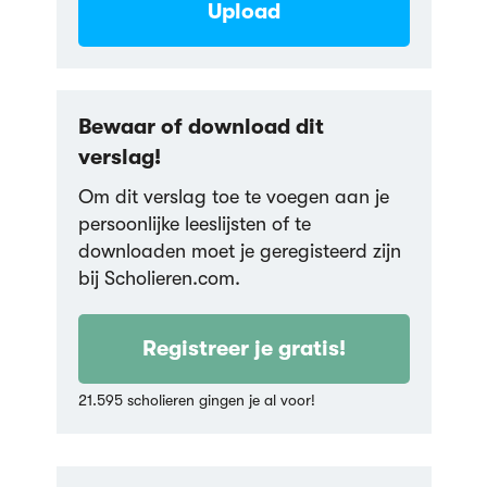
Upload
Bewaar of download dit
verslag!
Om dit verslag toe te voegen aan je
persoonlijke leeslijsten of te
downloaden moet je geregisteerd zijn
bij Scholieren.com.
Registreer je gratis!
21.595 scholieren gingen je al voor!