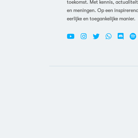
toekomst. Met kennis, actualiteit
en meningen. Op een inspireren
eerlijke en toegankelijke manier.