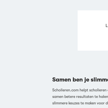
L
Samen ben je slimm
Scholieren.com helpt scholieren
samen betere resultaten te hale
slimmere keuzes te maken voor d