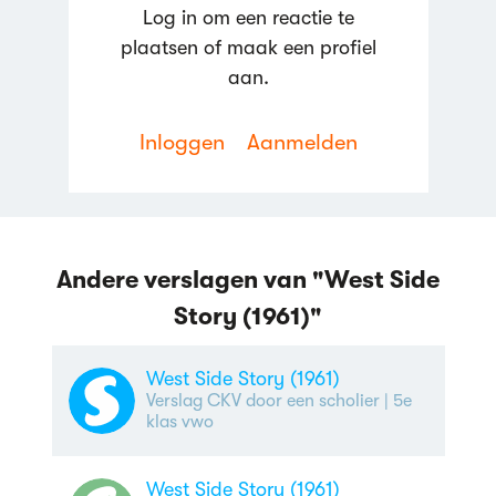
Log in om een reactie te
plaatsen of maak een profiel
aan.
Inloggen
Aanmelden
Andere verslagen van "West Side
Reageren
Story (1961)"
West Side Story (1961)
Verslag CKV door een scholier
| 5e
klas vwo
West Side Story (1961)