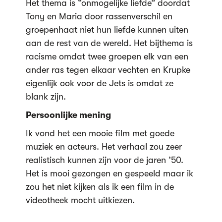
Het thema is “onmogelijke liefde” doordat
Tony en Maria door rassenverschil en
groepenhaat niet hun liefde kunnen uiten
aan de rest van de wereld. Het bijthema is
racisme omdat twee groepen elk van een
ander ras tegen elkaar vechten en Krupke
eigenlijk ook voor de Jets is omdat ze
blank zijn.
Persoonlijke mening
Ik vond het een mooie film met goede
muziek en acteurs. Het verhaal zou zeer
realistisch kunnen zijn voor de jaren ’50.
Het is mooi gezongen en gespeeld maar ik
zou het niet kijken als ik een film in de
videotheek mocht uitkiezen.