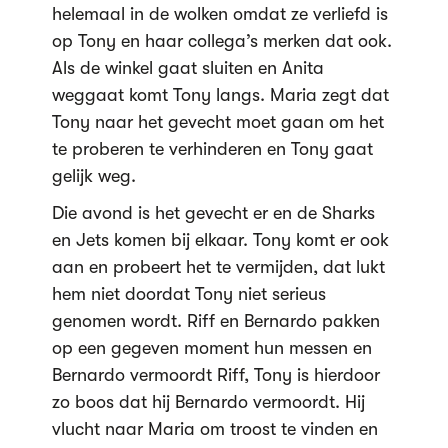
helemaal in de wolken omdat ze verliefd is
op Tony en haar collega’s merken dat ook.
Als de winkel gaat sluiten en Anita
weggaat komt Tony langs. Maria zegt dat
Tony naar het gevecht moet gaan om het
te proberen te verhinderen en Tony gaat
gelijk weg.
Die avond is het gevecht er en de Sharks
en Jets komen bij elkaar. Tony komt er ook
aan en probeert het te vermijden, dat lukt
hem niet doordat Tony niet serieus
genomen wordt. Riff en Bernardo pakken
op een gegeven moment hun messen en
Bernardo vermoordt Riff, Tony is hierdoor
zo boos dat hij Bernardo vermoordt. Hij
vlucht naar Maria om troost te vinden en