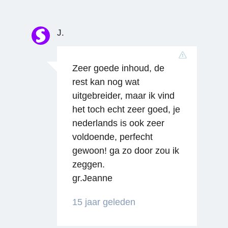
J.
Zeer goede inhoud, de
rest kan nog wat
uitgebreider, maar ik vind
het toch echt zeer goed, je
nederlands is ook zeer
voldoende, perfecht
gewoon! ga zo door zou ik
zeggen.
gr.Jeanne
15 jaar geleden