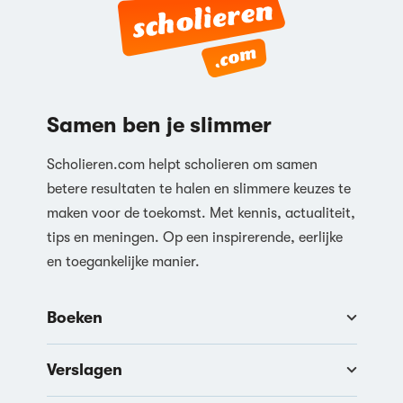
Samen ben je slimmer
Scholieren.com helpt scholieren om samen
betere resultaten te halen en slimmere keuzes te
maken voor de toekomst. Met kennis, actualiteit,
tips en meningen. Op een inspirerende, eerlijke
en toegankelijke manier.
Boeken
Verslagen