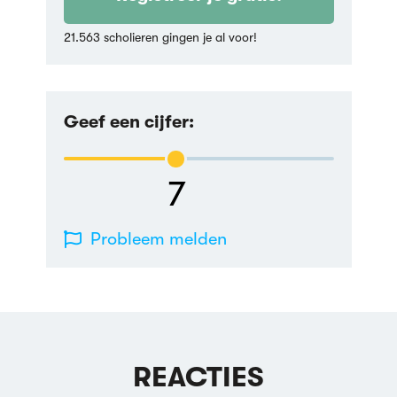
21.563 scholieren gingen je al voor!
Geef een cijfer:
7
Probleem melden
REACTIES