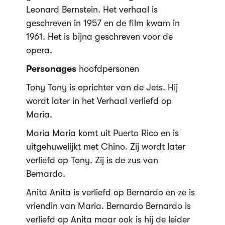
Leonard Bernstein. Het verhaal is
geschreven in 1957 en de film kwam in
1961. Het is bijna geschreven voor de
opera.
Personages
hoofdpersonen
Tony Tony is oprichter van de Jets. Hij
wordt later in het Verhaal verliefd op
Maria.
Maria Maria komt uit Puerto Rico en is
uitgehuwelijkt met Chino. Zij wordt later
verliefd op Tony. Zij is de zus van
Bernardo.
Anita Anita is verliefd op Bernardo en ze is
vriendin van Maria. Bernardo Bernardo is
verliefd op Anita maar ook is hij de leider