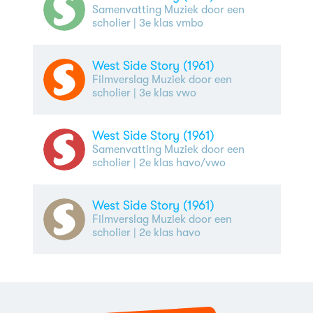
Samenvatting Muziek door een
scholier
| 3e klas vmbo
West Side Story (1961)
Filmverslag Muziek door een
scholier
| 3e klas vwo
West Side Story (1961)
Samenvatting Muziek door een
scholier
| 2e klas havo/vwo
West Side Story (1961)
Filmverslag Muziek door een
scholier
| 2e klas havo