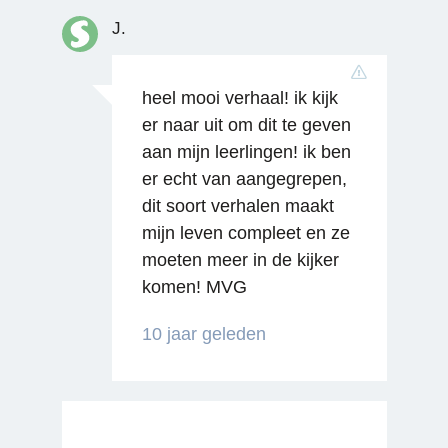
J.
heel mooi verhaal! ik kijk
er naar uit om dit te geven
aan mijn leerlingen! ik ben
er echt van aangegrepen,
dit soort verhalen maakt
mijn leven compleet en ze
moeten meer in de kijker
komen! MVG
Reageren
10 jaar geleden