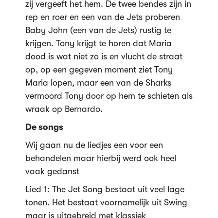
zij vergeeft het hem. De twee bendes zijn in
rep en roer en een van de Jets proberen
Baby John (een van de Jets) rustig te
krijgen. Tony krijgt te horen dat Maria
dood is wat niet zo is en vlucht de straat
op, op een gegeven moment ziet Tony
Maria lopen, maar een van de Sharks
vermoord Tony door op hem te schieten als
wraak op Bernardo.
De songs
Wij gaan nu de liedjes een voor een
behandelen maar hierbij werd ook heel
vaak gedanst
Lied 1: The Jet Song bestaat uit veel lage
tonen. Het bestaat voornamelijk uit Swing
maar is uitgebreid met klassiek