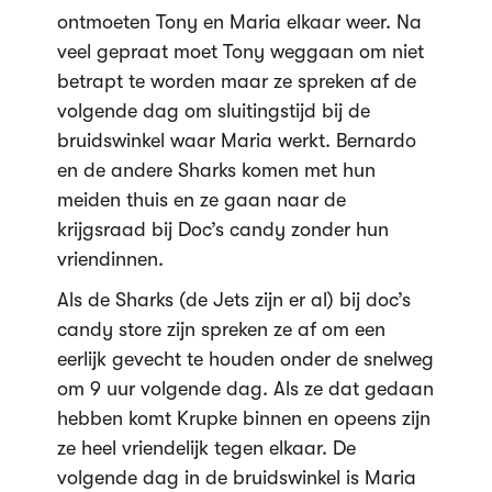
ontmoeten Tony en Maria elkaar weer. Na
veel gepraat moet Tony weggaan om niet
betrapt te worden maar ze spreken af de
volgende dag om sluitingstijd bij de
bruidswinkel waar Maria werkt. Bernardo
en de andere Sharks komen met hun
meiden thuis en ze gaan naar de
krijgsraad bij Doc’s candy zonder hun
vriendinnen.
Als de Sharks (de Jets zijn er al) bij doc’s
candy store zijn spreken ze af om een
eerlijk gevecht te houden onder de snelweg
om 9 uur volgende dag. Als ze dat gedaan
hebben komt Krupke binnen en opeens zijn
ze heel vriendelijk tegen elkaar. De
volgende dag in de bruidswinkel is Maria