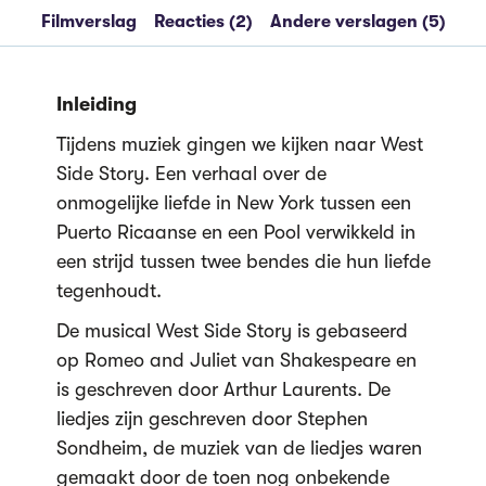
Filmverslag
Reacties (2)
Andere verslagen (5)
Inleiding
Tijdens muziek gingen we kijken naar West
Side Story. Een verhaal over de
onmogelijke liefde in New York tussen een
Puerto Ricaanse en een Pool verwikkeld in
een strijd tussen twee bendes die hun liefde
tegenhoudt.
De musical West Side Story is gebaseerd
op Romeo and Juliet van Shakespeare en
is geschreven door Arthur Laurents. De
liedjes zijn geschreven door Stephen
Sondheim, de muziek van de liedjes waren
gemaakt door de toen nog onbekende