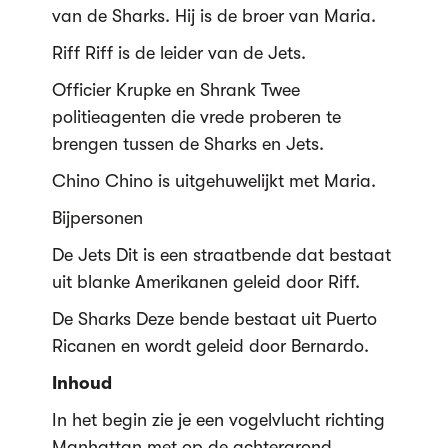
van de Sharks. Hij is de broer van Maria.
Riff Riff is de leider van de Jets.
Officier Krupke en Shrank Twee
politieagenten die vrede proberen te
brengen tussen de Sharks en Jets.
Chino Chino is uitgehuwelijkt met Maria.
Bijpersonen
De Jets Dit is een straatbende dat bestaat
uit blanke Amerikanen geleid door Riff.
De Sharks Deze bende bestaat uit Puerto
Ricanen en wordt geleid door Bernardo.
Inhoud
In het begin zie je een vogelvlucht richting
Manhattan met op de achtergrond