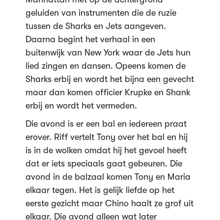
geluiden van instrumenten die de ruzie
tussen de Sharks en Jets aangeven.
Daarna begint het verhaal in een
buitenwijk van New York waar de Jets hun
lied zingen en dansen. Opeens komen de
Sharks erbij en wordt het bijna een gevecht
maar dan komen officier Krupke en Shank
erbij en wordt het vermeden.
Die avond is er een bal en iedereen praat
erover. Riff vertelt Tony over het bal en hij
is in de wolken omdat hij het gevoel heeft
dat er iets speciaals gaat gebeuren. Die
avond in de balzaal komen Tony en Maria
elkaar tegen. Het is gelijk liefde op het
eerste gezicht maar Chino haalt ze grof uit
elkaar. Die avond alleen wat later