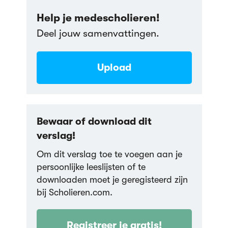
Help je medescholieren!
Deel jouw samenvattingen.
Upload
Bewaar of download dit
verslag!
Om dit verslag toe te voegen aan je
persoonlijke leeslijsten of te
downloaden moet je geregisteerd zijn
bij Scholieren.com.
Registreer je gratis!