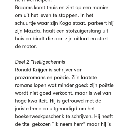
Braams komt thuis en zint op een manier
om uit het leven te stappen. In het
schuurtje waar zijn Koga staat, parkeert hij
zijn Mazda, haalt een stofzuigerslang uit
huis en bindt die aan zijn uitlaat en start
de motor.
Deel 2 “Heiligschennis
Ronald Krijger is schrijver van
prozaromans en poëzie. Zijn laatste
romans lopen wat minder goed: zijn poëzie
wordt niet goed verkocht, maar is wel van
hoge kwaliteit. Hij is getrouwd met de
juriste Irene en uitgenodigd om het
boekenweekgeschenk te schrijven. Hij heeft
de titel gekozen “Ik neem hem” maar hij is