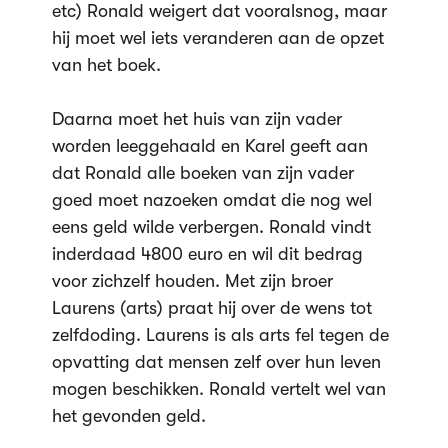
etc) Ronald weigert dat vooralsnog, maar
hij moet wel iets veranderen aan de opzet
van het boek.
Daarna moet het huis van zijn vader
worden leeggehaald en Karel geeft aan
dat Ronald alle boeken van zijn vader
goed moet nazoeken omdat die nog wel
eens geld wilde verbergen. Ronald vindt
inderdaad 4800 euro en wil dit bedrag
voor zichzelf houden. Met zijn broer
Laurens (arts) praat hij over de wens tot
zelfdoding. Laurens is als arts fel tegen de
opvatting dat mensen zelf over hun leven
mogen beschikken. Ronald vertelt wel van
het gevonden geld.