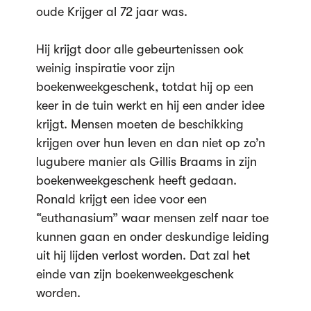
oude Krijger al 72 jaar was.
Hij krijgt door alle gebeurtenissen ook
weinig inspiratie voor zijn
boekenweekgeschenk, totdat hij op een
keer in de tuin werkt en hij een ander idee
krijgt. Mensen moeten de beschikking
krijgen over hun leven en dan niet op zo’n
lugubere manier als Gillis Braams in zijn
boekenweekgeschenk heeft gedaan.
Ronald krijgt een idee voor een
“euthanasium” waar mensen zelf naar toe
kunnen gaan en onder deskundige leiding
uit hij lijden verlost worden. Dat zal het
einde van zijn boekenweekgeschenk
worden.