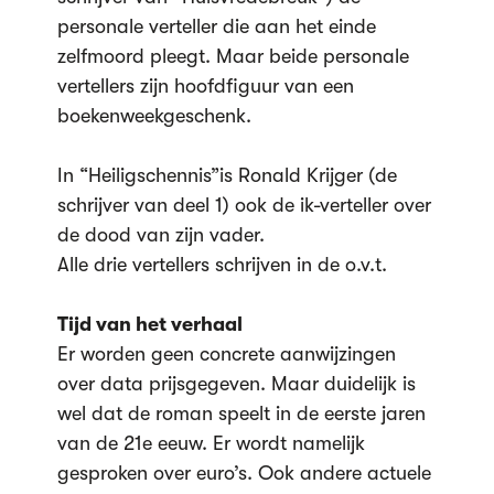
personale verteller die aan het einde
zelfmoord pleegt. Maar beide personale
vertellers zijn hoofdfiguur van een
boekenweekgeschenk.
In “Heiligschennis”is Ronald Krijger (de
schrijver van deel 1) ook de ik-verteller over
de dood van zijn vader.
Alle drie vertellers schrijven in de o.v.t.
Tijd van het verhaal
Er worden geen concrete aanwijzingen
over data prijsgegeven. Maar duidelijk is
wel dat de roman speelt in de eerste jaren
van de 21e eeuw. Er wordt namelijk
gesproken over euro’s. Ook andere actuele