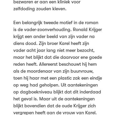
bezwaren er aan een kliniek voor
zelfdoding zouden kleven.
Een belangrijk tweede motief in de roman
is de vader-zoonverhouding. Ronald Krijger
krijgt een ander beeld van zijn vader na
diens dood. Zijn broer Karel heeft zijn
vader acht jaar lang niet meer bezocht,
maar het blijkt dat die daarvoor ene goede
reden heeft. Allereerst beschouwt hij hem
als de moordenaar van zijn buurvrouw,
toen hij haar met een plastic zak een eindje
op weg had geholpen. Uit aantekeningen
op dagboekniveau blijkt dat dit inderdaad
het geval is. Maar uit de aantekeningen
blijkt bovendien dat de oude Krijger zich
vergrepen heeft aan de vrouw van Karel.