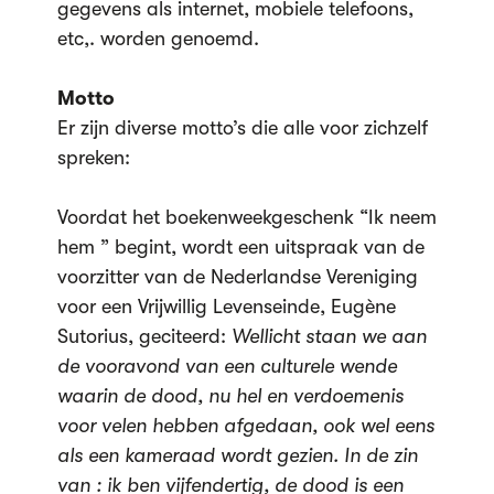
gegevens als internet, mobiele telefoons,
etc,. worden genoemd.
Motto
Er zijn diverse motto’s die alle voor zichzelf
spreken:
Voordat het boekenweekgeschenk “Ik neem
hem ” begint, wordt een uitspraak van de
voorzitter van de Nederlandse Vereniging
voor een Vrijwillig Levenseinde, Eugène
Sutorius, geciteerd:
Wellicht staan we aan
de vooravond van een culturele wende
waarin de dood, nu hel en verdoemenis
voor velen hebben afgedaan, ook wel eens
als een kameraad wordt gezien. In de zin
van : ik ben vijfendertig, de dood is een