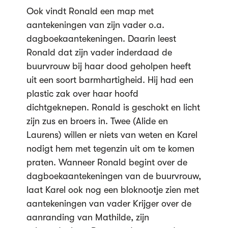
Ook vindt Ronald een map met
aantekeningen van zijn vader o.a.
dagboekaantekeningen. Daarin leest
Ronald dat zijn vader inderdaad de
buurvrouw bij haar dood geholpen heeft
uit een soort barmhartigheid. Hij had een
plastic zak over haar hoofd
dichtgeknepen. Ronald is geschokt en licht
zijn zus en broers in. Twee (Alide en
Laurens) willen er niets van weten en Karel
nodigt hem met tegenzin uit om te komen
praten. Wanneer Ronald begint over de
dagboekaantekeningen van de buurvrouw,
laat Karel ook nog een bloknootje zien met
aantekeningen van vader Krijger over de
aanranding van Mathilde, zijn