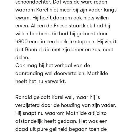
schoondochter. Dat was de ware reden
waarom Karel niet meer bij zijn vader langs
kwam. Hij heeft daarom ook niets willen
erven. Alleen de Friese staartklok had hij
willen hebben: die had hij gekocht door
4800 euro in een boek te stoppen. Hij vindt
dat Ronald die met zijn broer en zus moet
delen.
Ook mag hij het verhaal van de
aanranding wel doorvertellen. Mathilde
heeft het nu verwerkt.
Ronald gelooft Karel wel, maar hij is
verbijsterd door de houding van zijn vader.
Hij snapt nu waarom Mathilde altijd zo
afstandelijk heeft gedaan. Het was een
daad uit pure geilheid begaan toen de