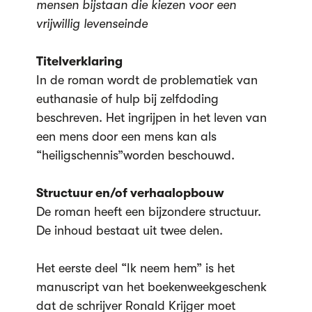
mensen bijstaan die kiezen voor een
vrijwillig levenseinde
Titelverklaring
In de roman wordt de problematiek van
euthanasie of hulp bij zelfdoding
beschreven. Het ingrijpen in het leven van
een mens door een mens kan als
“heiligschennis”worden beschouwd.
Structuur en/of verhaalopbouw
De roman heeft een bijzondere structuur.
De inhoud bestaat uit twee delen.
Het eerste deel “Ik neem hem” is het
manuscript van het boekenweekgeschenk
dat de schrijver Ronald Krijger moet