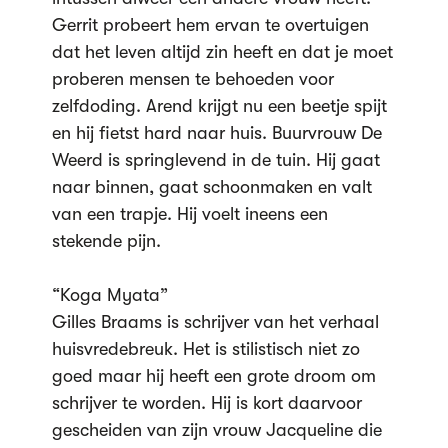
Gerrit probeert hem ervan te overtuigen
dat het leven altijd zin heeft en dat je moet
proberen mensen te behoeden voor
zelfdoding. Arend krijgt nu een beetje spijt
en hij fietst hard naar huis. Buurvrouw De
Weerd is springlevend in de tuin. Hij gaat
naar binnen, gaat schoonmaken en valt
van een trapje. Hij voelt ineens een
stekende pijn.
“Koga Myata”
Gilles Braams is schrijver van het verhaal
huisvredebreuk. Het is stilistisch niet zo
goed maar hij heeft een grote droom om
schrijver te worden. Hij is kort daarvoor
gescheiden van zijn vrouw Jacqueline die