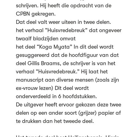
schrijven. Hij heeft die opdracht van de
CPBN gekregen.
Dat deel valt weer uiteen in twee delen.
het verhaal “Huisvredebreuk” dat ongeveer
twaalf bladzijden omvat
het deel “Koga Myata” In dit deel wordt
gesuggereerd dat de hoofdfiguur van dat
deel Gillis Braams, de schrijver is van het
verhaal “Huisvredebreuk.” Hij laat het
manuscript aan diverse mensen (zoals zijn
ex-vrouw lezen) Dit deel wordt
onderverdeeld in 6 hoofdstukken.
De uitgever heeft ervoor gekozen deze twee
delen op een ander soort (grijzer) papier af
te drukken dan het tweede deel.