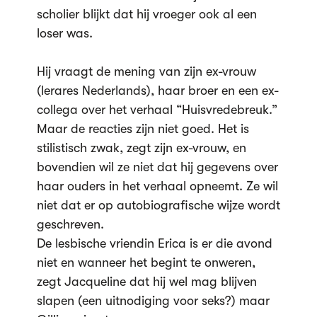
scholier blijkt dat hij vroeger ook al een
loser was.
Hij vraagt de mening van zijn ex-vrouw
(lerares Nederlands), haar broer en een ex-
collega over het verhaal “Huisvredebreuk.”
Maar de reacties zijn niet goed. Het is
stilistisch zwak, zegt zijn ex-vrouw, en
bovendien wil ze niet dat hij gegevens over
haar ouders in het verhaal opneemt. Ze wil
niet dat er op autobiografische wijze wordt
geschreven.
De lesbische vriendin Erica is er die avond
niet en wanneer het begint te onweren,
zegt Jacqueline dat hij wel mag blijven
slapen (een uitnodiging voor seks?) maar