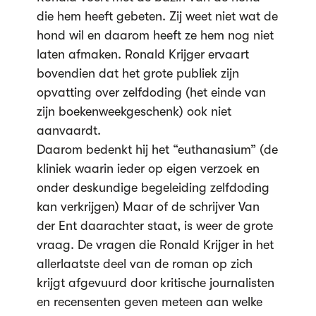
die hem heeft gebeten. Zij weet niet wat de
hond wil en daarom heeft ze hem nog niet
laten afmaken. Ronald Krijger ervaart
bovendien dat het grote publiek zijn
opvatting over zelfdoding (het einde van
zijn boekenweekgeschenk) ook niet
aanvaardt.
Daarom bedenkt hij het “euthanasium” (de
kliniek waarin ieder op eigen verzoek en
onder deskundige begeleiding zelfdoding
kan verkrijgen) Maar of de schrijver Van
der Ent daarachter staat, is weer de grote
vraag. De vragen die Ronald Krijger in het
allerlaatste deel van de roman op zich
krijgt afgevuurd door kritische journalisten
en recensenten geven meteen aan welke