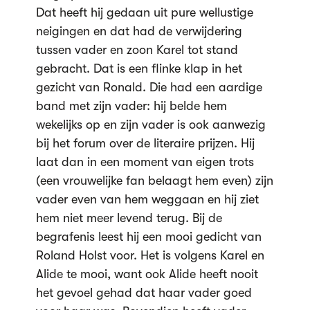
Dat heeft hij gedaan uit pure wellustige
neigingen en dat had de verwijdering
tussen vader en zoon Karel tot stand
gebracht. Dat is een flinke klap in het
gezicht van Ronald. Die had een aardige
band met zijn vader: hij belde hem
wekelijks op en zijn vader is ook aanwezig
bij het forum over de literaire prijzen. Hij
laat dan in een moment van eigen trots
(een vrouwelijke fan belaagt hem even) zijn
vader even van hem weggaan en hij ziet
hem niet meer levend terug. Bij de
begrafenis leest hij een mooi gedicht van
Roland Holst voor. Het is volgens Karel en
Alide te mooi, want ook Alide heeft nooit
het gevoel gehad dat haar vader goed