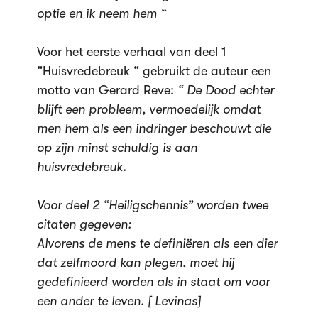
optie en ik neem hem “
Voor het eerste verhaal van deel 1
“Huisvredebreuk “ gebruikt de auteur een
motto van Gerard Reve:
“ De Dood echter
blijft een probleem, vermoedelijk omdat
men hem als een indringer beschouwt die
op zijn minst schuldig is aan
huisvredebreuk.
Voor deel 2 “Heiligschennis” worden twee
citaten gegeven:
Alvorens de mens te definiëren als een dier
dat zelfmoord kan plegen, moet hij
gedefinieerd worden als in staat om voor
een ander te leven. [ Levinas]