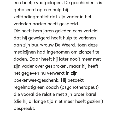
een beetje vastgelopen. De geschiedenis is
gebaseerd op een hulp bij
zelfdodingmotief dat zijn vader in het
verleden parten heeft gespeeld.
Die heeft hem jaren geleden eens verteld
dat hij geweigerd heeft hulp te verlenen
aan zijn buurvrouw De Weerd, toen deze
medicijnen had ingenomen om zichzelf te
doden. Daar heeft hij later nooit meer met
zijn vader over gesproken, maar hij heeft
het gegeven nu verwerkt in zijn
boekenweekgeschenk. Hij bezoekt
regelmatig een coach (psychotherapeut)
die vooral de relatie met zijn broer Karel
(die hij al lange tijd niet meer heeft gezien )
bespreekt.