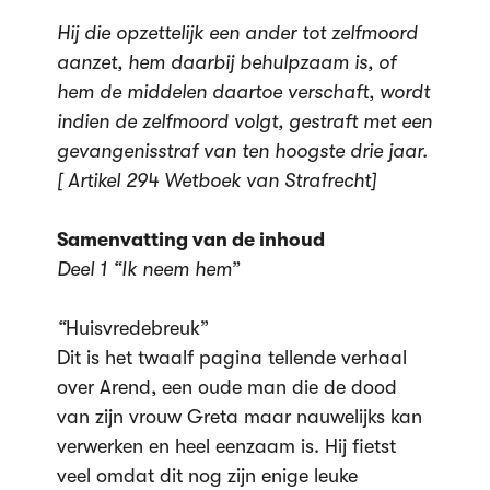
Hij die opzettelijk een ander tot zelfmoord
aanzet, hem daarbij behulpzaam is, of
hem de middelen daartoe verschaft, wordt
indien de zelfmoord volgt, gestraft met een
gevangenisstraf van ten hoogste drie jaar.
[ Artikel 294 Wetboek van Strafrecht]
Samenvatting van de inhoud
Deel 1 “Ik neem hem”
“
Huisvredebreuk”
Dit is het twaalf pagina tellende verhaal
over Arend, een oude man die de dood
van zijn vrouw Greta maar nauwelijks kan
verwerken en heel eenzaam is. Hij fietst
veel omdat dit nog zijn enige leuke