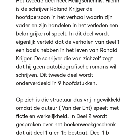
Het tweede deel heet Heiligschennis. Hierin
is de schrijver Roland Krijger de
hoofdpersoon in het verhaal waarin zijn
vader en zijn handelen in het verleden een
belangrijke rol speelt. In dit deel wordt
eigenlijk verteld dat de verhalen van deel 1
een basis hebben in het leven van Ronald
Krijger. De schrijver die van zichzelf zegt
dat hij geen autobiografische romans wil
schrijven. Dit tweede deel wordt
onderverdeeld in 9 hoofdstukken.
Op zich is die structuur dus vrij ingewikkeld
omdat de auteur ( Van der Ent) speelt met
fictie en werkelijkheid. In Deel 2 wordt
gesproken over het boekenweekgeschenk
dat uit deel 1 a en 1b bestaat. Deel 1 b