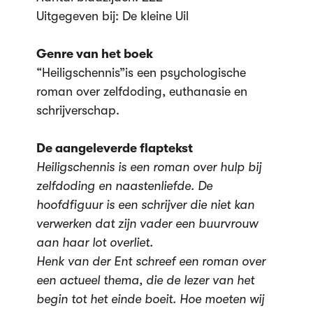
Uitgegeven bij: De kleine Uil
Genre van het boek
“Heiligschennis”is een psychologische
roman over zelfdoding, euthanasie en
schrijverschap.
De aangeleverde flaptekst
Heiligschennis is een roman over hulp bij
zelfdoding en naastenliefde. De
hoofdfiguur is een schrijver die niet kan
verwerken dat zijn vader een buurvrouw
aan haar lot overliet.
Henk van der Ent schreef een roman over
een actueel thema, die de lezer van het
begin tot het einde boeit. Hoe moeten wij