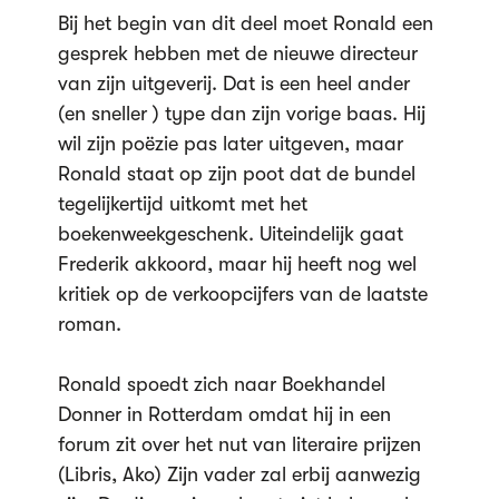
Bij het begin van dit deel moet Ronald een
gesprek hebben met de nieuwe directeur
van zijn uitgeverij. Dat is een heel ander
(en sneller ) type dan zijn vorige baas. Hij
wil zijn poëzie pas later uitgeven, maar
Ronald staat op zijn poot dat de bundel
tegelijkertijd uitkomt met het
boekenweekgeschenk. Uiteindelijk gaat
Frederik akkoord, maar hij heeft nog wel
kritiek op de verkoopcijfers van de laatste
roman.
Ronald spoedt zich naar Boekhandel
Donner in Rotterdam omdat hij in een
forum zit over het nut van literaire prijzen
(Libris, Ako) Zijn vader zal erbij aanwezig