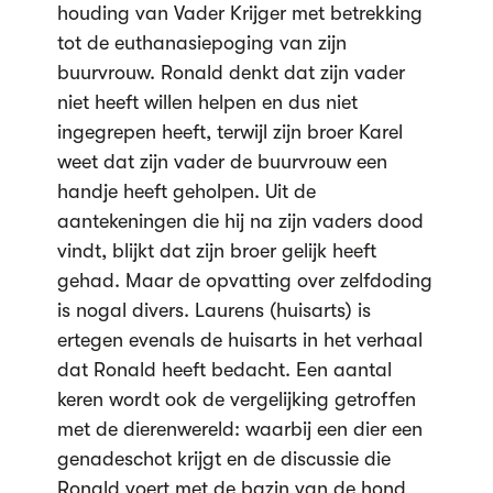
houding van Vader Krijger met betrekking
tot de euthanasiepoging van zijn
buurvrouw. Ronald denkt dat zijn vader
niet heeft willen helpen en dus niet
ingegrepen heeft, terwijl zijn broer Karel
weet dat zijn vader de buurvrouw een
handje heeft geholpen. Uit de
aantekeningen die hij na zijn vaders dood
vindt, blijkt dat zijn broer gelijk heeft
gehad. Maar de opvatting over zelfdoding
is nogal divers. Laurens (huisarts) is
ertegen evenals de huisarts in het verhaal
dat Ronald heeft bedacht. Een aantal
keren wordt ook de vergelijking getroffen
met de dierenwereld: waarbij een dier een
genadeschot krijgt en de discussie die
Ronald voert met de bazin van de hond