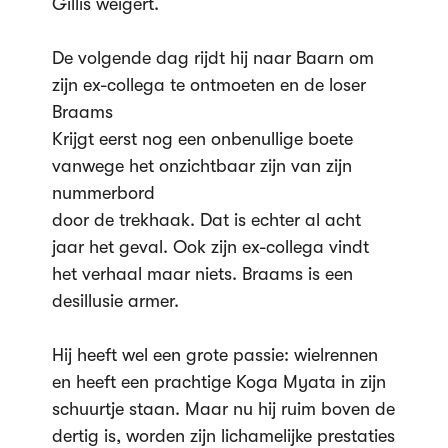
Gillis weigert.
De volgende dag rijdt hij naar Baarn om
zijn ex-collega te ontmoeten en de loser
Braams
Krijgt eerst nog een onbenullige boete
vanwege het onzichtbaar zijn van zijn
nummerbord
door de trekhaak. Dat is echter al acht
jaar het geval. Ook zijn ex-collega vindt
het verhaal maar niets. Braams is een
desillusie armer.
Hij heeft wel een grote passie: wielrennen
en heeft een prachtige Koga Myata in zijn
schuurtje staan. Maar nu hij ruim boven de
dertig is, worden zijn lichamelijke prestaties