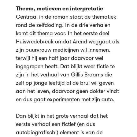
Thema, motieven en interpretatie
Centraal in de roman staat de thematiek
rond de zelfdoding. In de drie verhalen
komt dit thema voor. In het eerste deel
Huisvredebreuk omdat Arend weggaat als
zijn buurvrouw medicijnen wil innemen,
terwijl hij een half jaar daarvoor wel
ingegrepen heeft. Dat blijkt weer fictie te
zijn in het verhaal van Gillis Braams die
zelf op jonge leeftijd al de brui wil geven
aan het leven, daarvoor geen dokter vindt
en dus gaat experimenten met zijn auto.
Dan blijkt in het grote verhaal dat het
eerste verhaal een fictief (en dus
autobiografisch ) element is van de