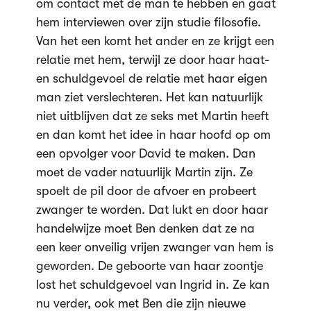
om contact met de man te hebben en gaat
hem interviewen over zijn studie filosofie.
Van het een komt het ander en ze krijgt een
relatie met hem, terwijl ze door haar haat-
en schuldgevoel de relatie met haar eigen
man ziet verslechteren. Het kan natuurlijk
niet uitblijven dat ze seks met Martin heeft
en dan komt het idee in haar hoofd op om
een opvolger voor David te maken. Dan
moet de vader natuurlijk Martin zijn. Ze
spoelt de pil door de afvoer en probeert
zwanger te worden. Dat lukt en door haar
handelwijze moet Ben denken dat ze na
een keer onveilig vrijen zwanger van hem is
geworden. De geboorte van haar zoontje
lost het schuldgevoel van Ingrid in. Ze kan
nu verder, ook met Ben die zijn nieuwe