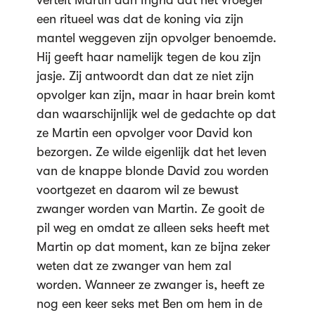
vertelt Martin aan Ingrid dat het vroeger
een ritueel was dat de koning via zijn
mantel weggeven zijn opvolger benoemde.
Hij geeft haar namelijk tegen de kou zijn
jasje. Zij antwoordt dan dat ze niet zijn
opvolger kan zijn, maar in haar brein komt
dan waarschijnlijk wel de gedachte op dat
ze Martin een opvolger voor David kon
bezorgen. Ze wilde eigenlijk dat het leven
van de knappe blonde David zou worden
voortgezet en daarom wil ze bewust
zwanger worden van Martin. Ze gooit de
pil weg en omdat ze alleen seks heeft met
Martin op dat moment, kan ze bijna zeker
weten dat ze zwanger van hem zal
worden. Wanneer ze zwanger is, heeft ze
nog een keer seks met Ben om hem in de