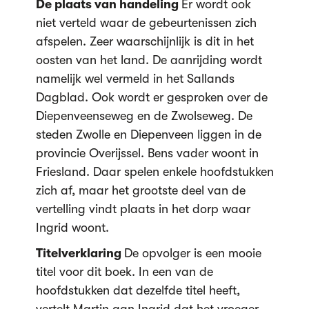
De plaats van handeling
Er wordt ook
niet verteld waar de gebeurtenissen zich
afspelen. Zeer waarschijnlijk is dit in het
oosten van het land. De aanrijding wordt
namelijk wel vermeld in het Sallands
Dagblad. Ook wordt er gesproken over de
Diepenveenseweg en de Zwolseweg. De
steden Zwolle en Diepenveen liggen in de
provincie Overijssel. Bens vader woont in
Friesland. Daar spelen enkele hoofdstukken
zich af, maar het grootste deel van de
vertelling vindt plaats in het dorp waar
Ingrid woont.
Titelverklaring
De opvolger is een mooie
titel voor dit boek. In een van de
hoofdstukken dat dezelfde titel heeft,