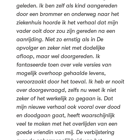
geleden. Ik ben zelf als kind aangereden
door een brommer en onderweg naar het
ziekenhuis hoorde ik het verhaal dat mijn
vader ooit door zou zijn gereden na een
aanrijding. Niet zo ernstig als in De
opvolger en zeker niet met dodelijke
afloop, maar wel doorgereden. Ik
fantaseerde toen over vele versies van
mogelijk overhoop gehaalde levens,
veroorzaakt door het toeval. Ik heb er nooit
over doorgevraagd, zelfs nu weet ik niet
zeker of het werkelijk zo gegaan is. Dat
mijn nieuwe verhaal ook vooral over dood
en doodgaan gaat, heeft waarschijnlijk
veel te maken met het overlijden van een
goede vriendin van mij. De verbijstering