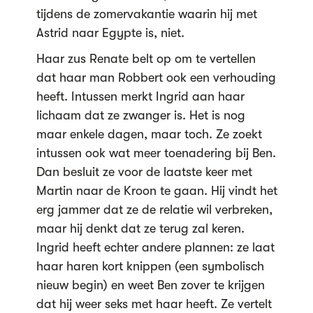
tijdens de zomervakantie waarin hij met
Astrid naar Egypte is, niet.
Haar zus Renate belt op om te vertellen
dat haar man Robbert ook een verhouding
heeft. Intussen merkt Ingrid aan haar
lichaam dat ze zwanger is. Het is nog
maar enkele dagen, maar toch. Ze zoekt
intussen ook wat meer toenadering bij Ben.
Dan besluit ze voor de laatste keer met
Martin naar de Kroon te gaan. Hij vindt het
erg jammer dat ze de relatie wil verbreken,
maar hij denkt dat ze terug zal keren.
Ingrid heeft echter andere plannen: ze laat
haar haren kort knippen (een symbolisch
nieuw begin) en weet Ben zover te krijgen
dat hij weer seks met haar heeft. Ze vertelt