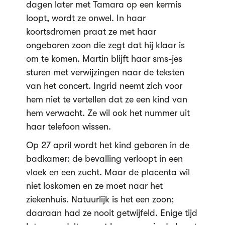
dagen later met Tamara op een kermis
loopt, wordt ze onwel. In haar
koortsdromen praat ze met haar
ongeboren zoon die zegt dat hij klaar is
om te komen. Martin blijft haar sms-jes
sturen met verwijzingen naar de teksten
van het concert. Ingrid neemt zich voor
hem niet te vertellen dat ze een kind van
hem verwacht. Ze wil ook het nummer uit
haar telefoon wissen.
Op 27 april wordt het kind geboren in de
badkamer: de bevalling verloopt in een
vloek en een zucht. Maar de placenta wil
niet loskomen en ze moet naar het
ziekenhuis. Natuurlijk is het een zoon;
daaraan had ze nooit getwijfeld. Enige tijd