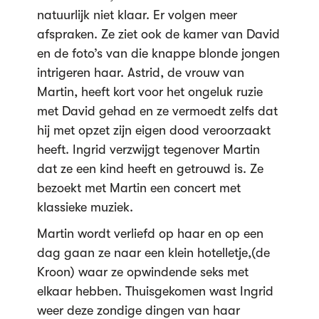
natuurlijk niet klaar. Er volgen meer
afspraken. Ze ziet ook de kamer van David
en de foto’s van die knappe blonde jongen
intrigeren haar. Astrid, de vrouw van
Martin, heeft kort voor het ongeluk ruzie
met David gehad en ze vermoedt zelfs dat
hij met opzet zijn eigen dood veroorzaakt
heeft. Ingrid verzwijgt tegenover Martin
dat ze een kind heeft en getrouwd is. Ze
bezoekt met Martin een concert met
klassieke muziek.
Martin wordt verliefd op haar en op een
dag gaan ze naar een klein hotelletje,(de
Kroon) waar ze opwindende seks met
elkaar hebben. Thuisgekomen wast Ingrid
weer deze zondige dingen van haar