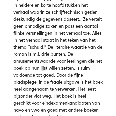
in heldere en korte hoofdstukken het
verhaal waarin ze schrijftechnisch gezien
deskundig de gegevens doseert.. Ze vertelt
geen onnodige zaken en past een aantal
flinke versnellingen in het verhaal toe. Alles
in het verhaal staat in het teken van het
thema “schuld.” De literaire waarde van de
roman is m.i. drie punten. De
amusementswaarde voor leerlingen die het
boek op hun lijst willen zetten, is ruim
voldoende tot goed. Door de fijne
bladspiegel in de fraaie uitgave is het boek
heel aangenaam te verwerken. Het leest
bijzonder vlot weg. Het boek is heel
geschikt voor eindexamenkandidaten van
havo en vwo en goed met andere boeken