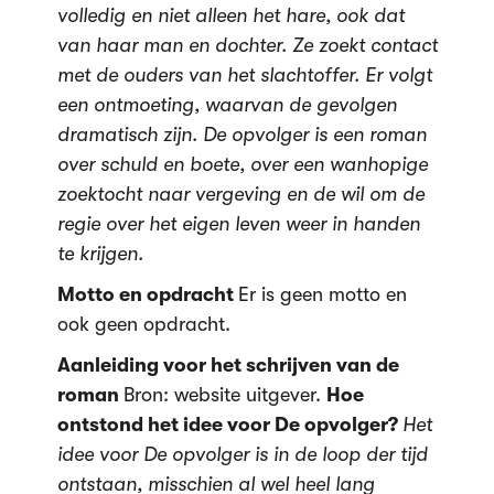
volledig en niet alleen het hare, ook dat
van haar man en dochter. Ze zoekt contact
met de ouders van het slachtoffer. Er volgt
een ontmoeting, waarvan de gevolgen
dramatisch zijn. De opvolger is een roman
over schuld en boete, over een wanhopige
zoektocht naar vergeving en de wil om de
regie over het eigen leven weer in handen
te krijgen.
Motto en opdracht
Er is geen motto en
ook geen opdracht.
Aanleiding voor het schrijven van de
roman
Bron: website uitgever.
Hoe
ontstond het idee voor De opvolger?
Het
idee voor De opvolger is in de loop der tijd
ontstaan, misschien al wel heel lang