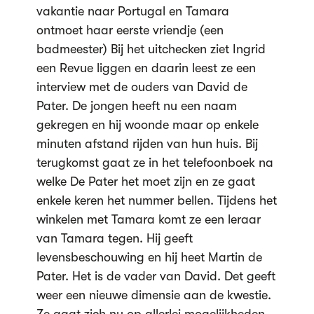
vakantie naar Portugal en Tamara
ontmoet haar eerste vriendje (een
badmeester) Bij het uitchecken ziet Ingrid
een Revue liggen en daarin leest ze een
interview met de ouders van David de
Pater. De jongen heeft nu een naam
gekregen en hij woonde maar op enkele
minuten afstand rijden van hun huis. Bij
terugkomst gaat ze in het telefoonboek na
welke De Pater het moet zijn en ze gaat
enkele keren het nummer bellen. Tijdens het
winkelen met Tamara komt ze een leraar
van Tamara tegen. Hij geeft
levensbeschouwing en hij heet Martin de
Pater. Het is de vader van David. Det geeft
weer een nieuwe dimensie aan de kwestie.