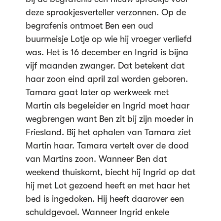
deze sprookjesverteller verzonnen. Op de
begrafenis ontmoet Ben een oud
buurmeisje Lotje op wie hij vroeger verliefd
was. Het is 16 december en Ingrid is bijna
vijf maanden zwanger. Dat betekent dat
haar zoon eind april zal worden geboren.
Tamara gaat later op werkweek met
Martin als begeleider en Ingrid moet haar
wegbrengen want Ben zit bij zijn moeder in
Friesland. Bij het ophalen van Tamara ziet
Martin haar. Tamara vertelt over de dood
van Martins zoon. Wanneer Ben dat
weekend thuiskomt, biecht hij Ingrid op dat
hij met Lot gezoend heeft en met haar het
bed is ingedoken. Hij heeft daarover een
schuldgevoel. Wanneer Ingrid enkele