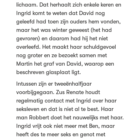
lichaam. Dat herhaalt zich enkele keren en
Ingrid komt te weten dat David nog
geleefd had toen zijn ouders hem vonden,
maar het was winter geweest (het had
gevroren) en daarom had hij het niet
overleefd. Het maakt haar schuldgevoel
nog groter en ze bezoekt samen met
Martin het graf van David, waarop een
beschreven glasplaat ligt.
Intussen zijn er tweeënhalfjaar
voorbijgegaan. Zus Renate houdt
regelmatig contact met Ingrid over haar
seksleven en dat is niet al te best. Haar
man Robbert doet het nauwelijks met haar.
Ingrid vrijt ook niet meer met Ben, maar
heeft des te meer seks en genot met