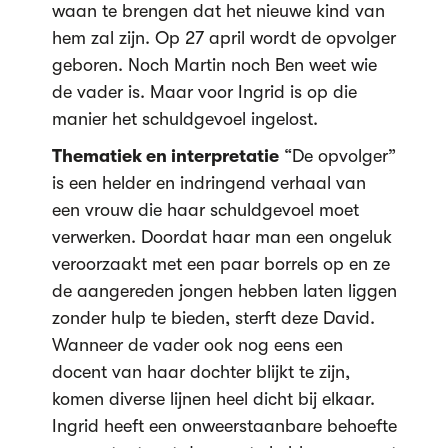
waan te brengen dat het nieuwe kind van
hem zal zijn. Op 27 april wordt de opvolger
geboren. Noch Martin noch Ben weet wie
de vader is. Maar voor Ingrid is op die
manier het schuldgevoel ingelost.
Thematiek en interpretatie
“De opvolger”
is een helder en indringend verhaal van
een vrouw die haar schuldgevoel moet
verwerken. Doordat haar man een ongeluk
veroorzaakt met een paar borrels op en ze
de aangereden jongen hebben laten liggen
zonder hulp te bieden, sterft deze David.
Wanneer de vader ook nog eens een
docent van haar dochter blijkt te zijn,
komen diverse lijnen heel dicht bij elkaar.
Ingrid heeft een onweerstaanbare behoefte