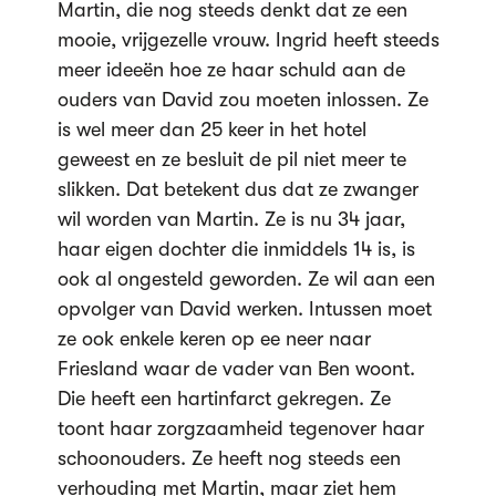
Martin, die nog steeds denkt dat ze een
mooie, vrijgezelle vrouw. Ingrid heeft steeds
meer ideeën hoe ze haar schuld aan de
ouders van David zou moeten inlossen. Ze
is wel meer dan 25 keer in het hotel
geweest en ze besluit de pil niet meer te
slikken. Dat betekent dus dat ze zwanger
wil worden van Martin. Ze is nu 34 jaar,
haar eigen dochter die inmiddels 14 is, is
ook al ongesteld geworden. Ze wil aan een
opvolger van David werken. Intussen moet
ze ook enkele keren op ee neer naar
Friesland waar de vader van Ben woont.
Die heeft een hartinfarct gekregen. Ze
toont haar zorgzaamheid tegenover haar
schoonouders. Ze heeft nog steeds een
verhouding met Martin, maar ziet hem