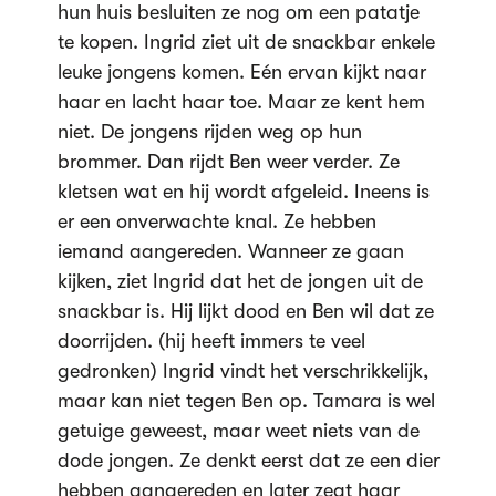
hun huis besluiten ze nog om een patatje
te kopen. Ingrid ziet uit de snackbar enkele
leuke jongens komen. Eén ervan kijkt naar
haar en lacht haar toe. Maar ze kent hem
niet. De jongens rijden weg op hun
brommer. Dan rijdt Ben weer verder. Ze
kletsen wat en hij wordt afgeleid. Ineens is
er een onverwachte knal. Ze hebben
iemand aangereden. Wanneer ze gaan
kijken, ziet Ingrid dat het de jongen uit de
snackbar is. Hij lijkt dood en Ben wil dat ze
doorrijden. (hij heeft immers te veel
gedronken) Ingrid vindt het verschrikkelijk,
maar kan niet tegen Ben op. Tamara is wel
getuige geweest, maar weet niets van de
dode jongen. Ze denkt eerst dat ze een dier
hebben aangereden en later zegt haar