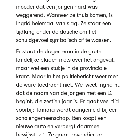
moeder dat een jongen hard was
weggerend. Wanneer ze thuis komen, is
Ingrid helemaal van slag. Ze staat een
tijdlang onder de douche om het
schuldgevoel symbolisch af te wassen.
Er staat de dagen erna in de grote
landelijke bladen niets over het ongeval,
maar wel een stukje in de provinciale
krant. Maar in het politiebericht weet men
de ware toedracht niet. Wel weet Ingrid nu
dat de naam van de jongen met een D.
begint, die zestien jaar is. Er gaat veel tijd
voorbij: Tamara wordt aangemeld bij een
scholengemeenschap. Ben koopt een
nieuwe auto en verbergt daarmee
bewijsstuk 1. Ze gaan bovendien op