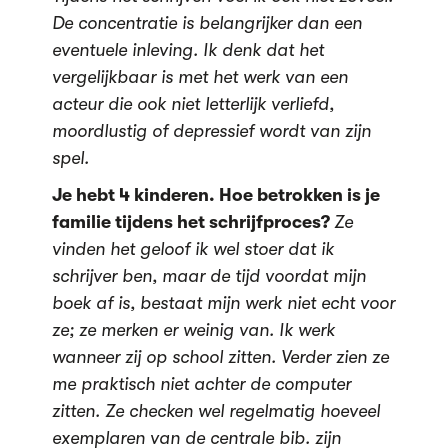
De concentratie is belangrijker dan een
eventuele inleving. Ik denk dat het
vergelijkbaar is met het werk van een
acteur die ook niet letterlijk verliefd,
moordlustig of depressief wordt van zijn
spel.
Je hebt 4 kinderen. Hoe betrokken is je
familie tijdens het schrijfproces?
Ze
vinden het geloof ik wel stoer dat ik
schrijver ben, maar de tijd voordat mijn
boek af is, bestaat mijn werk niet echt voor
ze; ze merken er weinig van. Ik werk
wanneer zij op school zitten. Verder zien ze
me praktisch niet achter de computer
zitten. Ze checken wel regelmatig hoeveel
exemplaren van de centrale bib. zijn