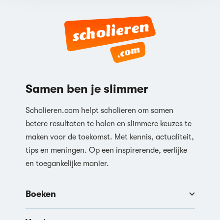
Samen ben je slimmer
Scholieren.com helpt scholieren om samen
betere resultaten te halen en slimmere keuzes te
maken voor de toekomst. Met kennis, actualiteit,
tips en meningen. Op een inspirerende, eerlijke
en toegankelijke manier.
Boeken