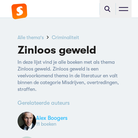
Alle thema's
Criminaliteit
Zinloos geweld
In deze lijst vind je alle boeken met als thema
Zinloos geweld. Zinloos geweld is een
veelvoorkomend thema in de literatuur en valt
binnen de categorie Misdrijven, overtredingen,
straffen.
Gerelateerde auteurs
Alex Boogers
11 boeken