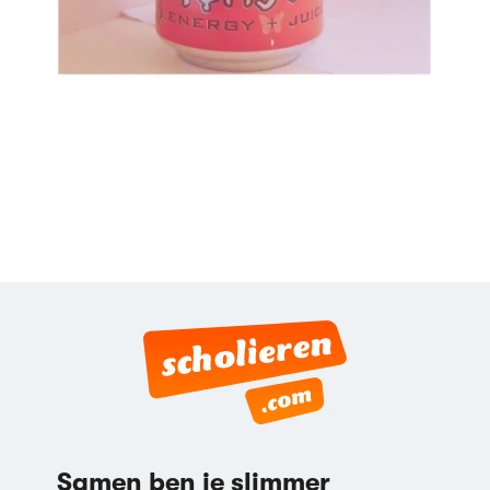
Samen ben je slimmer