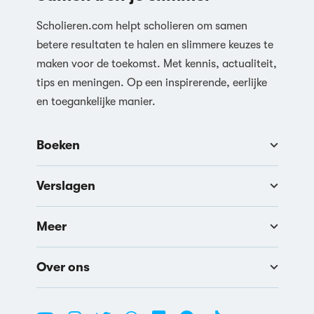
Scholieren.com helpt scholieren om samen
betere resultaten te halen en slimmere keuzes te
maken voor de toekomst. Met kennis, actualiteit,
tips en meningen. Op een inspirerende, eerlijke
en toegankelijke manier.
Boeken
Verslagen
Meer
Over ons