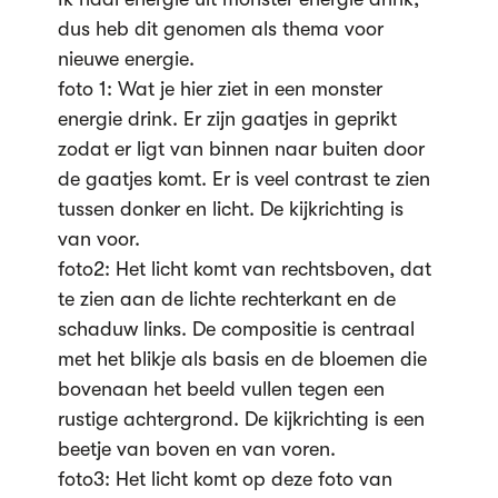
dus heb dit genomen als thema voor
nieuwe energie.
foto 1: Wat je hier ziet in een monster
energie drink. Er zijn gaatjes in geprikt
zodat er ligt van binnen naar buiten door
de gaatjes komt. Er is veel contrast te zien
tussen donker en licht. De kijkrichting is
van voor.
foto2: Het licht komt van rechtsboven, dat
te zien aan de lichte rechterkant en de
schaduw links. De compositie is centraal
met het blikje als basis en de bloemen die
bovenaan het beeld vullen tegen een
rustige achtergrond. De kijkrichting is een
beetje van boven en van voren.
foto3: Het licht komt op deze foto van