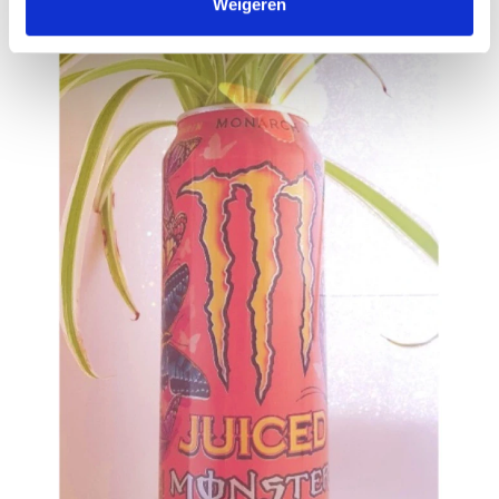
kunnen ontvangen en verwerken.
Weigeren