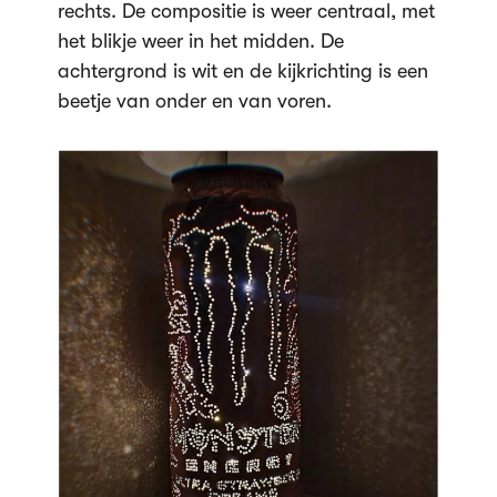
rechts. De compositie is weer centraal, met
het blikje weer in het midden. De
achtergrond is wit en de kijkrichting is een
beetje van onder en van voren.