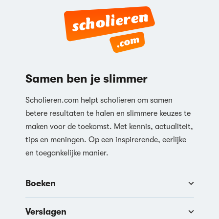
Samen ben je slimmer
Scholieren.com helpt scholieren om samen
betere resultaten te halen en slimmere keuzes te
maken voor de toekomst. Met kennis, actualiteit,
tips en meningen. Op een inspirerende, eerlijke
en toegankelijke manier.
Boeken
Verslagen