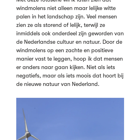
windmolens niet alleen maar lelijke witte
palen in het landschap zijn. Veel mensen
zien ze als storend of lelijk, terwijl ze
inmiddels ook onderdeel zijn geworden van
de Nederlandse cultuur en natuur. Door de
windmolens op een zachte en positieve
manier vast te leggen, hoop ik dat mensen
er anders naar gaan kijken. Niet als iets
negatiefs, maar als iets moois dat hoort bij
de nieuwe natuur van Nederland.