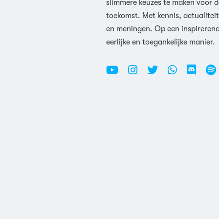
slimmere keuzes te maken voor d
toekomst. Met kennis, actualiteit
en meningen. Op een inspireren
eerlijke en toegankelijke manier.