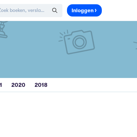
Inloggen
1
2020
2018